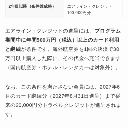
2年目以降（条件達成時）
エアライン・クレジット
100,000円分
エアライン・クレジットの進呈には、
プログラム
期間中に年間500万円（税込）以上のカード利用
と継続
が条件です。海外航空券を1回の決済で30
万円以上購入した際に、その代金へ充当できます
（国内航空券・ホテル・レンタカーは対象外）。
なお、この条件を満たさない会員には、2027年6
月のカード継続分（2027年8月31日進呈）まで従
来の20,000円分トラベルクレジットが進呈されま
す。