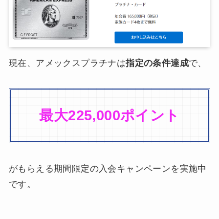
現在、アメックスプラチナは
指定の条件達成
で、
最大225,000ポイント
がもらえる期間限定の入会キャンペーンを実施中
です。