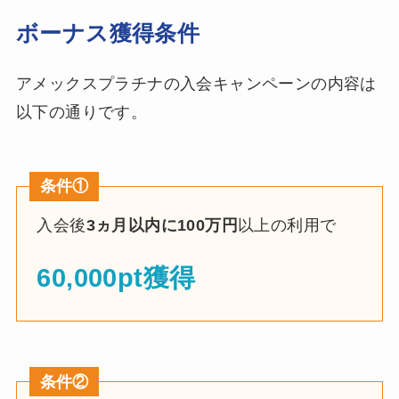
ボーナス獲得条件
アメックスプラチナの入会キャンペーンの内容は
以下の通りです。
条件①
入会後
3ヵ月以内に100万円
以上の利用で
60,000pt獲得
条件②