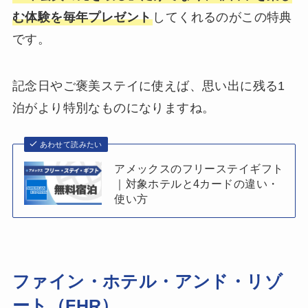
む体験を毎年プレゼント
してくれるのがこの特典
です。
記念日やご褒美ステイに使えば、思い出に残る1
泊がより特別なものになりますね。
あわせて読みたい
アメックスのフリーステイギフト
｜対象ホテルと4カードの違い・
使い方
ファイン・ホテル・アンド・リゾ
ート（FHR）