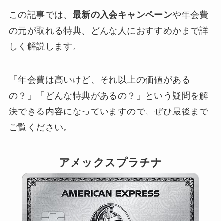
この記事では、
最新の入会キャンペーン
や年会費
の元が取れる特典、どんな人におすすめかまで詳
しく解説します。
「年会費は高いけど、それ以上の価値がある
の？」「どんな特典があるの？」という疑問を解
決できる内容になっていますので、ぜひ最後まで
ご覧ください。
アメックスプラチナ