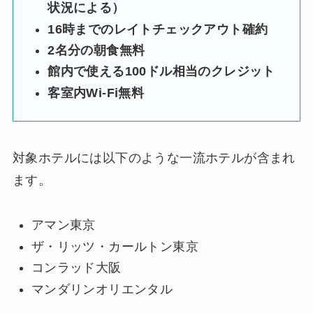
状況による）
16時までのレイトチェックアウト確約
2名分の朝食無料
館内で使える100ドル相当のクレジット
客室内Wi-Fi無料
対象ホテルには以下のような一流ホテルが含まれ
ます。
アマン東京
ザ・リッツ・カールトン東京
コンラッド大阪
マンダリンオリエンタル