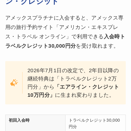
ン・クレジット
アメックスプラチナに入会すると、アメックス専
用の旅行予約サイト「アメリカン・エキスプレ
ス・トラベル オンライン」で利用できる
入会時ト
ラベルクレジット30,000円分
を受け取れます。
2026年7月1日の改定で、2年目以降の
継続特典は「トラベルクレジット2万
円分」から
「エアライン・クレジット
10万円分」
に生まれ変わりました。
初回入会時
トラベルクレジット30,000
円分