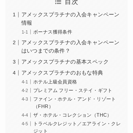
目次
アメックスプラチナの入会キャンペーン
情報
ボーナス獲得条件
アメックスプラチナの入会キャンペーン
はいつまでの条件？
アメックスプラチナの基本スペック
アメックスプラチナのおもな特典
ホテル上級会員資格
プレミアム フリー・ステイ・ギフト
ファイン・ホテル・アンド・リゾート
（FHR）
ザ・ホテル・コレクション（THC）
トラベルクレジット／エアライン・クレ
ジット