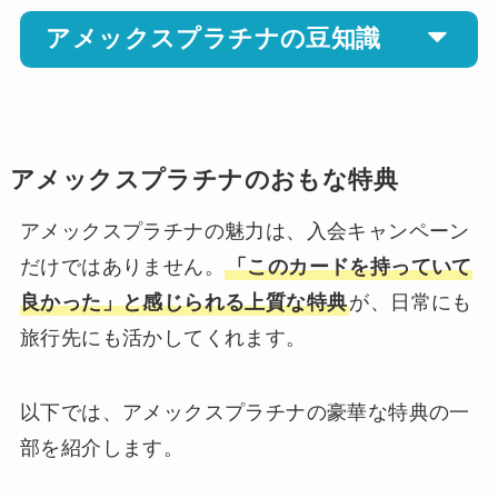
アメックスプラチナの豆知識
アメックスプラチナのおもな特典
アメックスプラチナの魅力は、入会キャンペーン
だけではありません。
「このカードを持っていて
良かった」と感じられる上質な特典
が、日常にも
旅行先にも活かしてくれます。
以下では、アメックスプラチナの豪華な特典の一
部を紹介します。