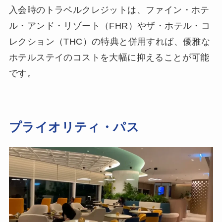
入会時のトラベルクレジットは、ファイン・ホテ
ル・アンド・リゾート（FHR）やザ・ホテル・コ
レクション（THC）の特典と併用すれば、優雅な
ホテルステイのコストを大幅に抑えることが可能
です。
プライオリティ・パス