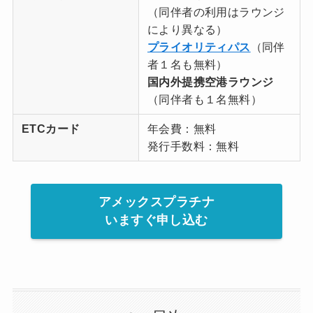
（同伴者の利用はラウンジ
により異なる）
プライオリティパス
（同伴
者１名も無料）
国内外提携空港ラウンジ
（同伴者も１名無料）
ETCカード
年会費：無料
発行手数料：無料
アメックスプラチナ
いますぐ申し込む