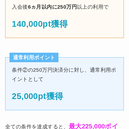
入会後
6ヵ月以内に250万円
以上の利用で
140,000pt獲得
通常利用ポイント
条件②の250万円決済分に対し、通常利用ポ
イントとして
25,000pt獲得
最大225,000ポイ
全ての条件を達成すると、