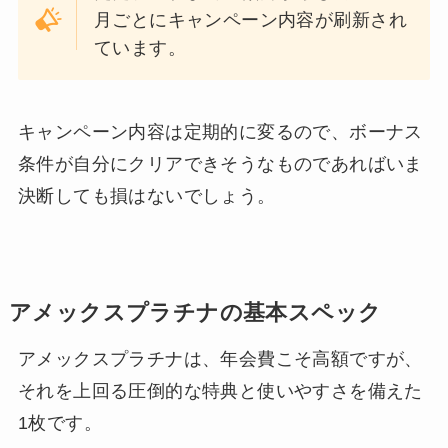
月ごとにキャンペーン内容が刷新され
ています。
キャンペーン内容は定期的に変るので、ボーナス
条件が自分にクリアできそうなものであればいま
決断しても損はないでしょう。
アメックスプラチナの基本スペック
アメックスプラチナは、年会費こそ高額ですが、
それを上回る圧倒的な特典と使いやすさを備えた
1枚です。