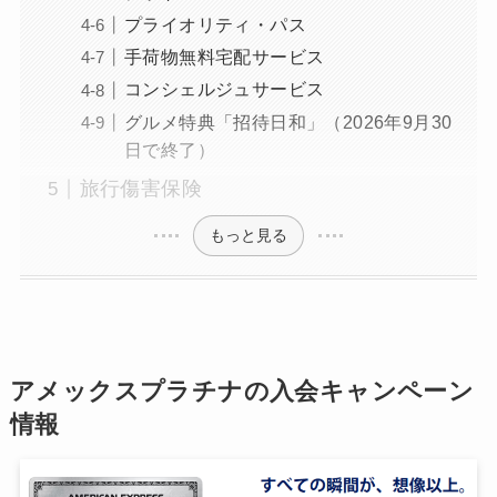
プライオリティ・パス
手荷物無料宅配サービス
コンシェルジュサービス
グルメ特典「招待日和」（2026年9月30
日で終了）
旅行傷害保険
もっと見る
アメックスプラチナの入会キャンペーン
情報