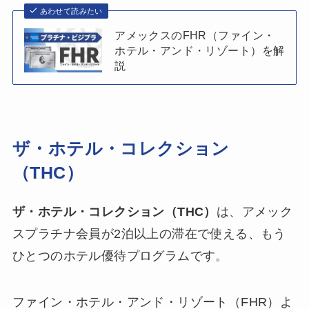
あわせて読みたい
アメックスのFHR（ファイン・
ホテル・アンド・リゾート）を解
説
ザ・ホテル・コレクション
（THC）
ザ・ホテル・コレクション（THC）
は、アメック
スプラチナ会員が2泊以上の滞在で使える、もう
ひとつのホテル優待プログラムです。
ファイン・ホテル・アンド・リゾート（FHR）よ