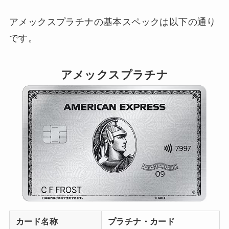
アメックスプラチナの基本スペックは以下の通り
です。
アメックスプラチナ
カード名称
プラチナ・カード