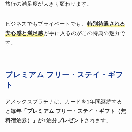
旅行の満足度が大きく変わります。
ビジネスでもプライベートでも、
特別待遇される
安心感と満足感
が手に入るのがこの特典の魅力で
す。
プレミアム フリー・ステイ・ギフ
ト
アメックスプラチナは、カードを1年間継続する
と
毎年「プレミアム フリー・ステイ・ギフト（無
料宿泊券）」が1泊分プレゼント
されます。