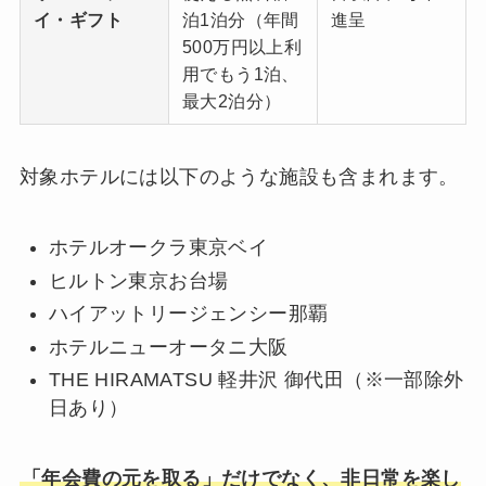
イ・ギフト
泊1泊分（年間
進呈
500万円以上利
用でもう1泊、
最大2泊分）
対象ホテルには以下のような施設も含まれます。
ホテルオークラ東京ベイ
ヒルトン東京お台場
ハイアットリージェンシー那覇
ホテルニューオータニ大阪
THE HIRAMATSU 軽井沢 御代田（※一部除外
日あり）
「年会費の元を取る」だけでなく、非日常を楽し