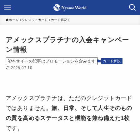
ホーム
クレジットカード
カード解説
アメックスプラチナの入会キャンペー
ン情報
本サイトの記事はプロモーションを含みます
カード解説
2026-07-10
アメックスプラチナは、ただのクレジットカード
ではありません。
旅、日常、そして人生そのもの
の質を高めるステータスと機能を兼ね備えた1枚
です。