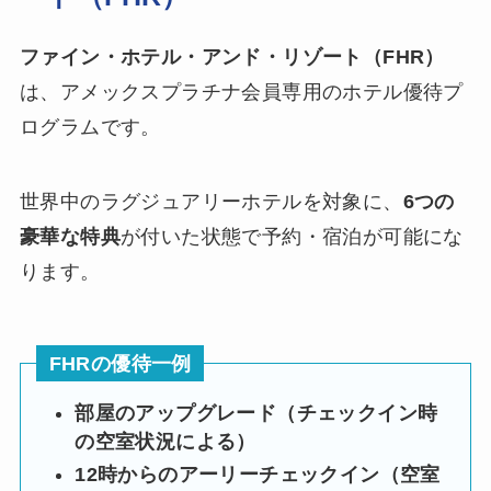
ファイン・ホテル・アンド・リゾート（FHR）
は、アメックスプラチナ会員専用のホテル優待プ
ログラムです。
世界中のラグジュアリーホテルを対象に、
6つの
豪華な特典
が付いた状態で予約・宿泊が可能にな
ります。
FHRの優待一例
部屋のアップグレード（チェックイン時
の空室状況による）
12時からのアーリーチェックイン（空室