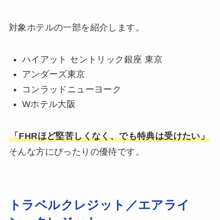
対象ホテルの一部を紹介します。
ハイアット セントリック銀座 東京
アンダーズ東京
コンラッドニューヨーク
Wホテル大阪
「FHRほど堅苦しくなく、でも特典は受けたい」
そんな方にぴったりの優待です。
トラベルクレジット／エアライ