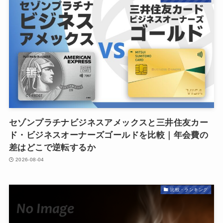
セゾンプラチナビジネスアメックスと三井住友カー
ド・ビジネスオーナーズゴールドを比較｜年会費の
差はどこで逆転するか
2026-08-04
比較・ランキング