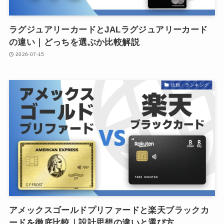
ラグジュアリーカードとJALラグジュアリーカード
の違い｜どっちを選ぶか比較解説
2026-07-15
比較・ランキング
アメックスゴールドプリファードと楽天ブラックカ
ードを徹底比較｜設計思想の違いと選び方