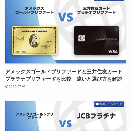
アメックスゴールドプリファードと三井住友カード
プラチナプリファードを比較｜違いと選び方を解説
2026-07-03
比較・ランキング