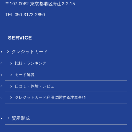
〒107-0062 東京都港区青山2-2-15
TEL 050-3172-2850
SERVICE
クレジットカード
比較・ランキング
カード解説
口コミ・体験・レビュー
クレジットカード利用に関する注意事項
資産形成