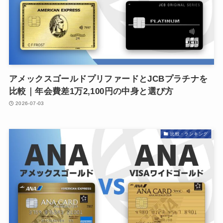
アメックスゴールドプリファードとJCBプラチナを
比較｜年会費差1万2,100円の中身と選び方
2026-07-03
比較・ランキング