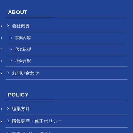
ABOUT
会社概要
事業内容
代表挨拶
社会貢献
お問い合わせ
POLICY
編集方針
情報更新・修正ポリシー