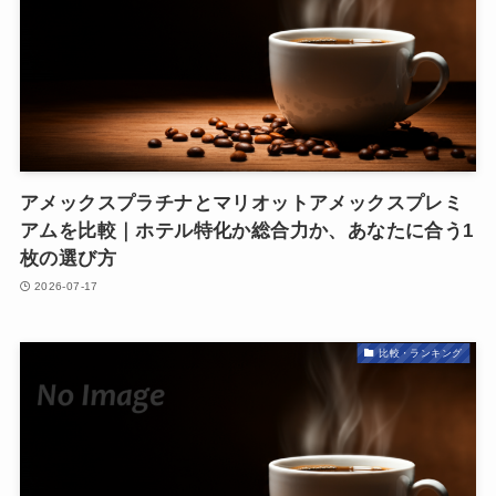
アメックスプラチナとマリオットアメックスプレミ
アムを比較｜ホテル特化か総合力か、あなたに合う1
枚の選び方
2026-07-17
比較・ランキング