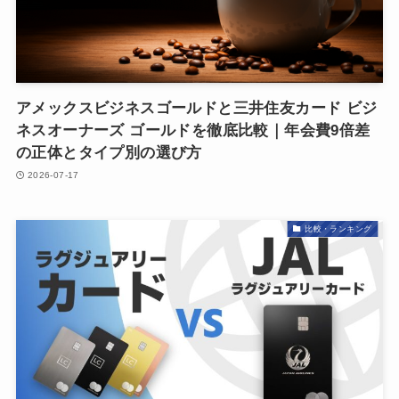
アメックスビジネスゴールドと三井住友カード ビジ
ネスオーナーズ ゴールドを徹底比較｜年会費9倍差
の正体とタイプ別の選び方
2026-07-17
比較・ランキング