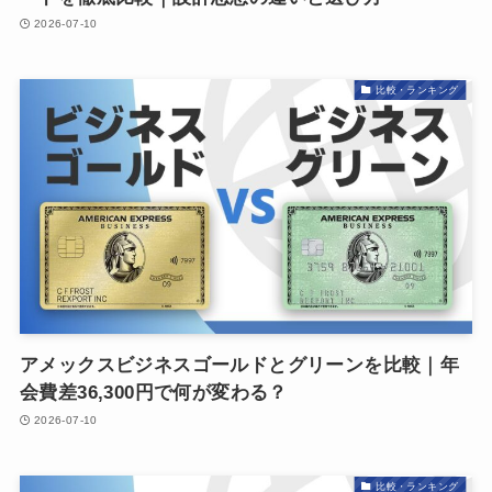
2026-07-10
比較・ランキング
アメックスビジネスゴールドとグリーンを比較｜年
会費差36,300円で何が変わる？
2026-07-10
比較・ランキング