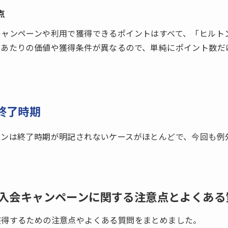
点
キャンペーンや利用で獲得できるポイントはすべて、「ヒルト
トあたりの価値や獲得条件が異なるので、単純にポイント数だ
終了時期
ーンは終了時期が明記されないケースがほとんどで、今回も例
入会キャンペーンに関する注意点とよくある
獲得するための注意点やよくある質問をまとめました。