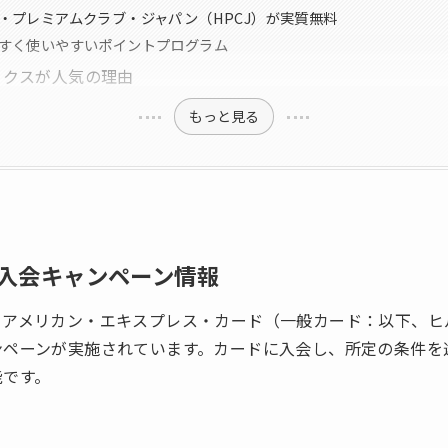
トン・プレミアムクラブ・ジャパン（HPCJ）が実質無料
りやすく使いやすいポイントプログラム
ックスが人気の理由
もっと見る
入会キャンペーン情報
・アメリカン・エキスプレス・カード（一般カード：以下、ヒ
ンペーンが実施されています。カードに入会し、所定の条件を
能です。