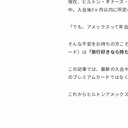
現在、ヒルトン・オナーズ
中。入会後3ヶ月以内に所定
「でも、アメックスって年会
そんな不安をお持ちの方こそ
ード）は
「旅行好きなら持
この記事では、最新の入会
のプレミアムカードではな
これからヒルトンアメック