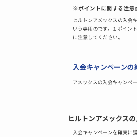
※ポイントに関する注意
ヒルトンアメックスの入会
いう専用のです。１ポイン
に注意してください。
入会キャンペーンの
アメックスの入会キャンペ
ヒルトンアメックスの
入会キャンペーンを確実に