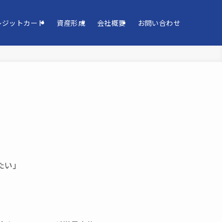
レジットカード
資産形成
会社概要
お問い合わせ
たい」