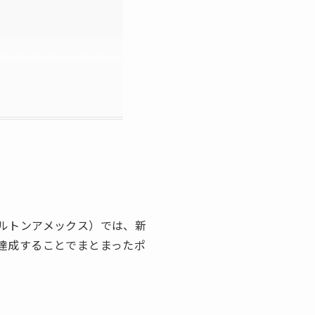
ルトンアメックス）では、新
達成することでまとまったポ