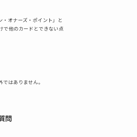
ン・オナーズ・ポイント」と
けで他のカードとできない点
外ではありません。
質問