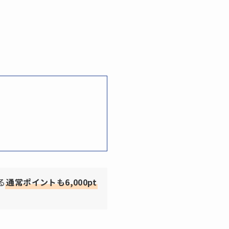
る
通常ポイントも6,000pt