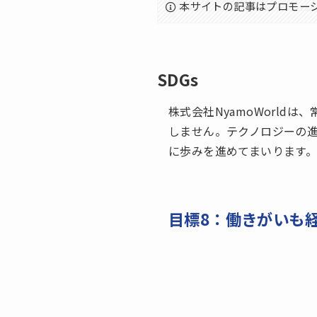
本サイトの記事はプロモー
SDGs
株式会社NyamoWorl
しません。テクノロジーの
に歩みを進めてまいります
目標8：働きがいも