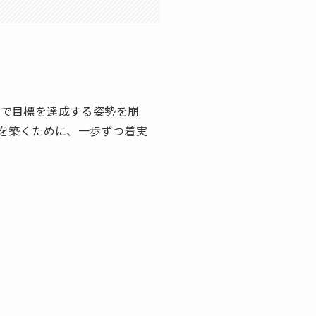
トで目標を達成する姿勢を崩
を築くために、一歩ずつ着実