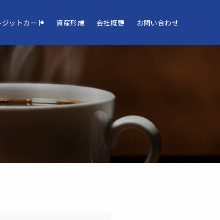
レジットカード
資産形成
会社概要
お問い合わせ