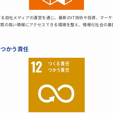
る自社メディアの運営を通じ、最新のIT技術や投資、マー
く質の高い情報にアクセスできる環境を整え、情報化社会の基
 つかう責任