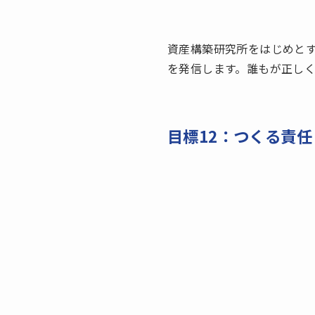
資産構築研究所をはじめとす
を発信します。誰もが正し
目標12：つくる責任