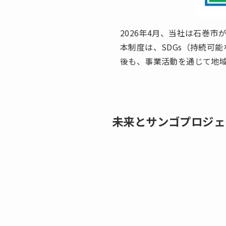
2026年4月、当社は石巻市
本制度は、SDGs（持続可
後も、事業活動を通じて地
未来とサンゴプロジェ