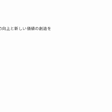
性の向上と新しい価値の創造を