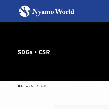
SDGs・CSR
ホーム
SDGs・CSR