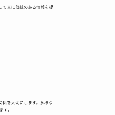
って真に価値のある情報を提
関係を大切にします。多様な
ます。