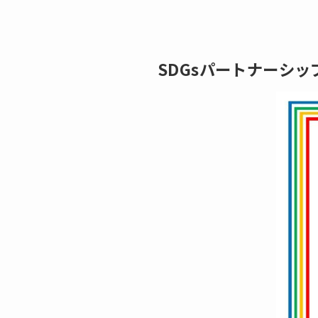
SDGsパートナーシッ