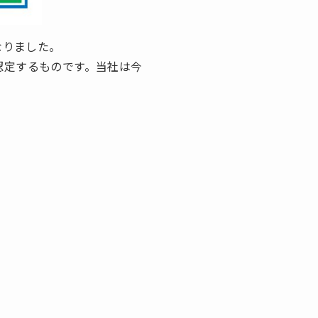
なりました。
認定するものです。当社は今