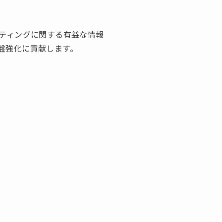
ケティングに関する有益な情報
盤強化に貢献します。