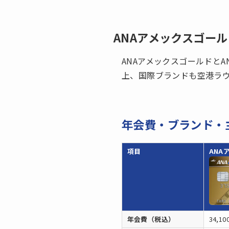
ANAアメックスゴール
ANAアメックスゴールドとA
上、国際ブランドも空港ラ
年会費・ブランド・
項目
ANA
年会費（税込）
34,10