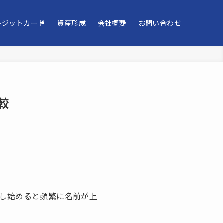
レジットカード
資産形成
会社概要
お問い合わせ
較
を探し始めると頻繁に名前が上