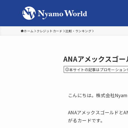
ホーム
クレジットカード
比較・ランキング
ANAアメックスゴー
本サイトの記事はプロモーション
こんにちは。株式会社Nyam
ANAアメックスゴールドとA
がるカードです。