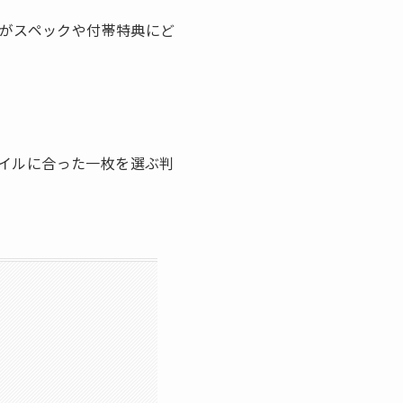
れがスペックや付帯特典にど
イルに合った一枚を選ぶ判