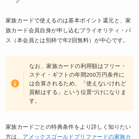
ク
家族カードで使えるのは基本ポイント還元と、家
族カード会員自身が申し込むプライオリティ・パ
ス（本会員とは別枠で年2回無料）が中心です。
なお、家族カードの利用額はフリー・
ステイ・ギフトの年間200万円条件に
は合算されるため、「使えないけれど
貢献はする」という位置づけになりま
す。
家族カードごとの特典条件をより詳しく知りたい
方は、
アメックスゴールドプリファードの家族カ