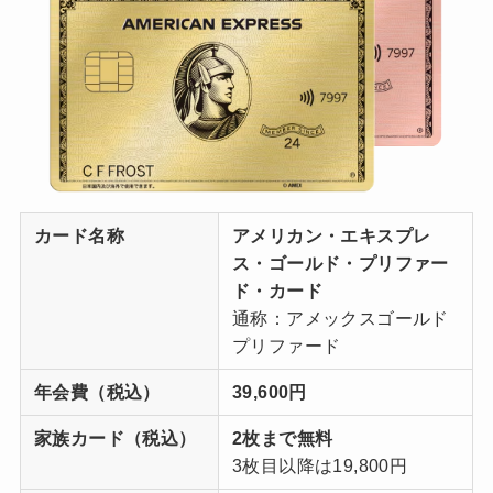
カード名称
アメリカン・エキスプレ
ス・ゴールド・プリファー
ド・カード
通称：アメックスゴールド
プリファード
年会費（税込）
39,600円
家族カード
（税込）
2枚まで無料
3枚目以降は19,800円