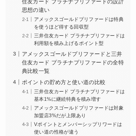
住友カード プラチナプリファードの設計
思想の違い
アメックスゴールドプリファードは特典
を使うほど得する回収型
三井住友カード プラチナプリファードは
利用額を積み上げるポイント型
アメックスゴールドプリファードと三井
住友カード プラチナプリファードの全特
典比較一覧
ポイントの貯め方と使い道の比較
三井住友カード プラチナプリファードは
基本1%に継続特典を積み増す
アメックスゴールドプリファードは対象
加盟店3%だが上限あり
Vポイントとメンバーシップリワードは
使い道の性格が違う