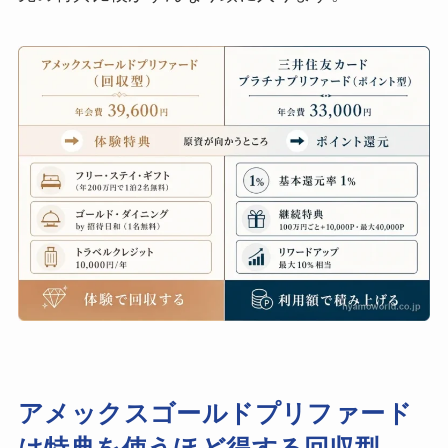
アメックスゴールドプリファード