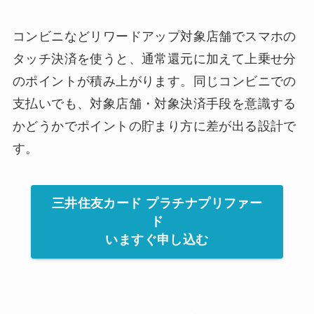
コンビニなどリワードアップ対象店舗でスマホの
タッチ決済を使うと、通常還元に加えて上乗せ分
のポイントが積み上がります。同じコンビニでの
支払いでも、対象店舗・対象決済手段を意識する
かどうかでポイントの貯まり方に差が出る設計で
す。
三井住友カード プラチナプリファー
ド
いますぐ申し込む