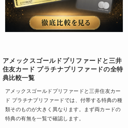
アメックスゴールドプリファードと三井
住友カード プラチナプリファードの全特
典比較一覧
アメックスゴールドプリファードと三井住友カー
ド プラチナプリファードでは、付帯する特典の種
類そのものが大きく異なります。まず両カードの
特典の有無を一覧で確認します。