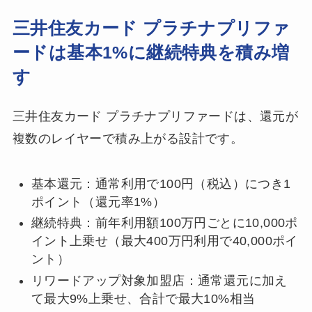
三井住友カード プラチナプリファ
ードは基本1%に継続特典を積み増
す
三井住友カード プラチナプリファードは、還元が
複数のレイヤーで積み上がる設計です。
基本還元：通常利用で100円（税込）につき1
ポイント（還元率1%）
継続特典：前年利用額100万円ごとに10,000ポ
イント上乗せ（最大400万円利用で40,000ポイ
ント）
リワードアップ対象加盟店：通常還元に加え
て最大9%上乗せ、合計で最大10%相当