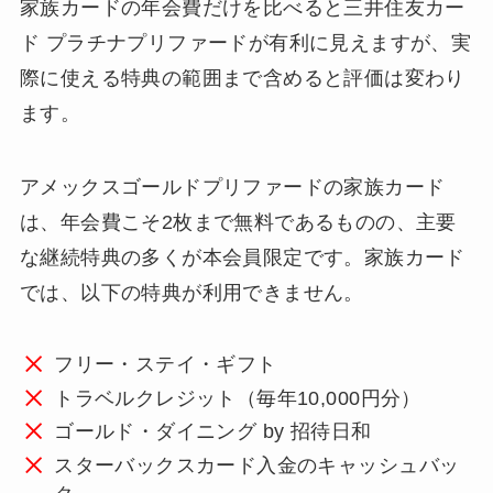
家族カードの年会費だけを比べると三井住友カー
ド プラチナプリファードが有利に見えますが、実
際に使える特典の範囲まで含めると評価は変わり
ます。
アメックスゴールドプリファードの家族カード
は、年会費こそ2枚まで無料であるものの、主要
な継続特典の多くが本会員限定です。家族カード
では、以下の特典が利用できません。
フリー・ステイ・ギフト
トラベルクレジット（毎年10,000円分）
ゴールド・ダイニング by 招待日和
スターバックスカード入金のキャッシュバッ