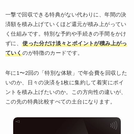
一撃で回収できる特典がない代わりに、年間の決
済額を積み上げていくほど還元が積み上がってい
く仕組みです。特別な予約や手続きの手間をかけ
ずに、
使った分だけ淡々とポイントが積み上がっ
ていく
のが特徴のカードです。
年に1〜2回の「特別な体験」で年会費を回収した
いのか、日々の決済を1枚に集約して着実にポイ
ントを積み上げたいのか。この方向性の違いが、
この先の特典比較すべての土台になります。