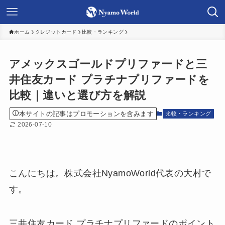
ホーム
クレジットカード
比較・ランキング
アメックスゴールドプリファードと三
井住友カード プラチナプリファードを
比較｜違いと選び方を解説
本サイトの記事はプロモーションを含みます
比較・ランキング
2026-07-10
こんにちは。株式会社NyamoWorld代表の大村で
す。
三井住友カード プラチナプリファードのポイント