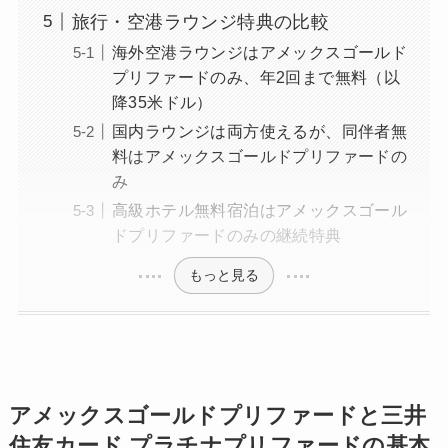
旅行・空港ラウンジ特典の比較
海外空港ラウンジはアメックスゴールド
プリファードのみ、年2回まで無料（以
降35米ドル）
国内ラウンジは両方使えるが、同伴者無
料はアメックスゴールドプリファードの
み
高級ホテル無料宿泊はアメックスゴール
ドプリファードのみの継続特典
もっと見る
アメックスゴールドプリファードと三井
住友カード プラチナプリファードの基本