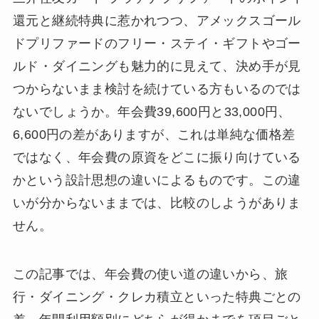
還元と継続特典に惹かれつつ、アメックスゴール
ドプリファードのフリー・ステイ・ギフトやゴー
ルド・ダイニングも魅力的に見えて、決め手が見
つからないまま検討を続けている方もいるのでは
ないでしょうか。年会費39,600円と33,000円、
6,600円の差がありますが、これは単純な価格差
ではなく、年会費の原資をどこに振り向けている
かという設計思想の違いによるものです。この違
いが分からないままでは、比較のしようがありま
せん。
この記事では、年会費の使い道の違いから、旅
行・ダイニング・クレカ積立といった特典ごとの