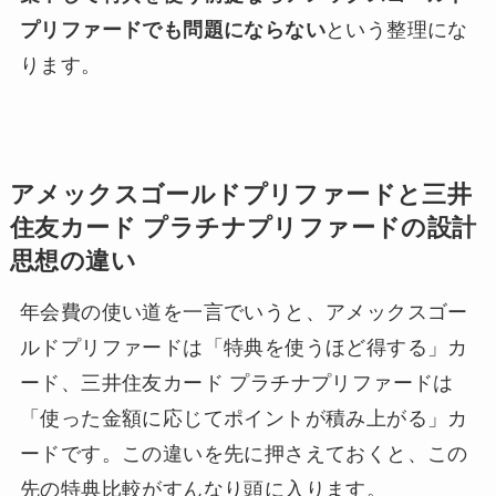
プリファードでも問題にならない
という整理にな
ります。
アメックスゴールドプリファードと三井
住友カード プラチナプリファードの設計
思想の違い
年会費の使い道を一言でいうと、アメックスゴー
ルドプリファードは「特典を使うほど得する」カ
ード、三井住友カード プラチナプリファードは
「使った金額に応じてポイントが積み上がる」カ
ードです。この違いを先に押さえておくと、この
先の特典比較がすんなり頭に入ります。