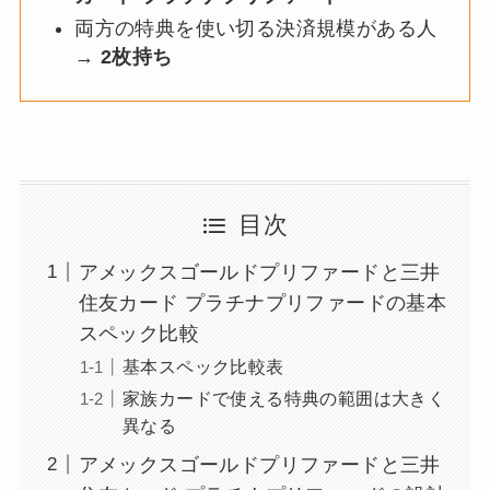
両方の特典を使い切る決済規模がある人
→
2枚持ち
目次
アメックスゴールドプリファードと三井
住友カード プラチナプリファードの基本
スペック比較
基本スペック比較表
家族カードで使える特典の範囲は大きく
異なる
アメックスゴールドプリファードと三井