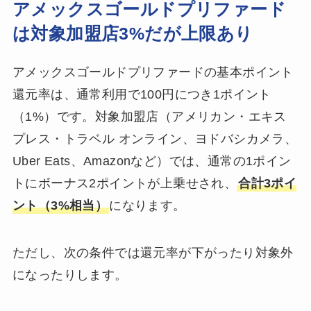
アメックスゴールドプリファード
は対象加盟店3%だが上限あり
アメックスゴールドプリファードの基本ポイント
還元率は、通常利用で100円につき1ポイント
（1%）です。対象加盟店（アメリカン・エキス
プレス・トラベル オンライン、ヨドバシカメラ、
Uber Eats、Amazonなど）では、通常の1ポイン
トにボーナス2ポイントが上乗せされ、
合計3ポイ
ント（3%相当）
になります。
ただし、次の条件では還元率が下がったり対象外
になったりします。