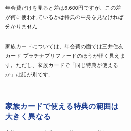
年会費だけを見ると差は6,600円ですが、この差
が何に使われているかは特典の中身を見なければ
分かりません。
家族カードについては、年会費の面では三井住友
カード プラチナプリファードのほうが軽く見えま
す。ただし、家族カードで「同じ特典が使える
か」は話が別です。
家族カードで使える特典の範囲は
大きく異なる