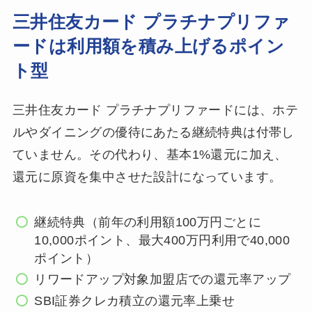
三井住友カード プラチナプリファ
ードは利用額を積み上げるポイン
ト型
三井住友カード プラチナプリファードには、ホテ
ルやダイニングの優待にあたる継続特典は付帯し
ていません。その代わり、基本1%還元に加え、
還元に原資を集中させた設計になっています。
継続特典（前年の利用額100万円ごとに
10,000ポイント、最大400万円利用で40,000
ポイント）
リワードアップ対象加盟店での還元率アップ
SBI証券クレカ積立の還元率上乗せ