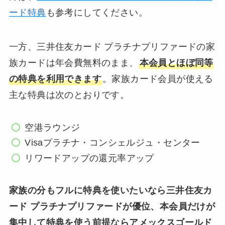
ード特典
も参考にしてください。
一方、三井住友カード プラチナプリファードの家
族カードは年会費無料のまま、
本会員とほぼ同等
の特典を利用できます
。家族カード会員が使える
主な特典は次のとおりです。
空港ラウンジ
Visaプラチナ・コンシェルジュ・センター
リワードアップの還元率アップ
家族の分もフルに特典を使いたいなら三井住友カ
ード プラチナプリファードが優位、本会員だけが
集中して特典を使う前提ならアメックスゴールド