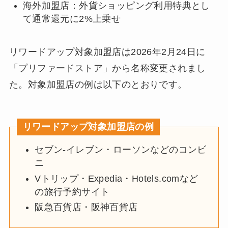
海外加盟店：外貨ショッピング利用特典とし
て通常還元に2%上乗せ
リワードアップ対象加盟店は2026年2月24日に
「プリファードストア」から名称変更されまし
た。対象加盟店の例は以下のとおりです。
リワードアップ対象加盟店の例
セブン‐イレブン・ローソンなどのコンビ
ニ
Vトリップ・Expedia・Hotels.comなど
の旅行予約サイト
阪急百貨店・阪神百貨店