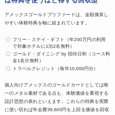
は特典を使うほど得する回収型
アメックスゴールドプリファードは、金額換算し
やすい体験特典を軸に組まれています。
フリー・ステイ・ギフト（年200万円の利用
で対象ホテルに1泊2名無料）
ゴールド・ダイニング by 招待日和（コース料
金1名分無料）
トラベルクレジット（毎年10,000円分）
個人向けアメックスのゴールドカードとしては唯
一のメタル素材である点も、体験価値を重視する
設計思想の表れといえます。これらの特典を実際
に使い切れば年会費39,600円を上回る価値を回収