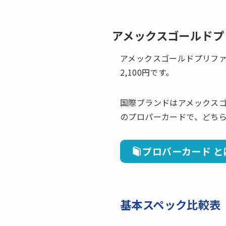
アメックスゴールドプ
アメックスゴールドプリファー
2,100円です。
国際ブランドはアメックスゴ
のプロパーカードで、どち
プロパーカード と
基本スペック比較表