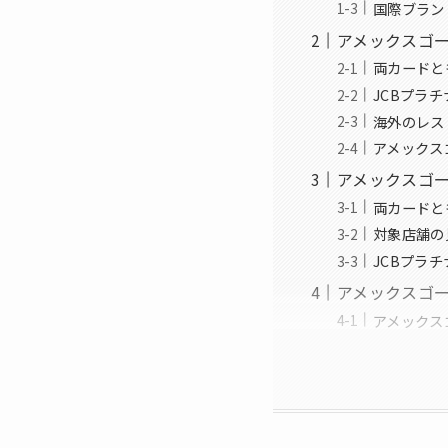
国際ブラン
アメックスゴ
両カードと
JCBプラ
海外のレス
アメックス
アメックスゴー
両カードと
対象店舗の
JCBプラ
アメックスゴー
アメックス