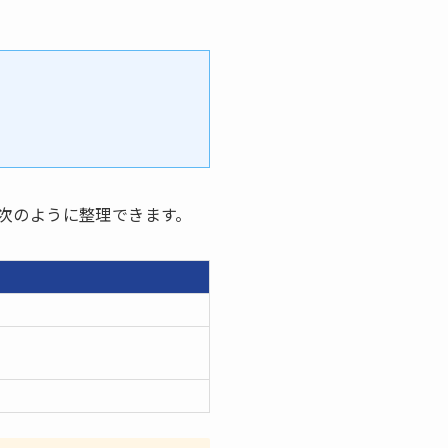
次のように整理できます。