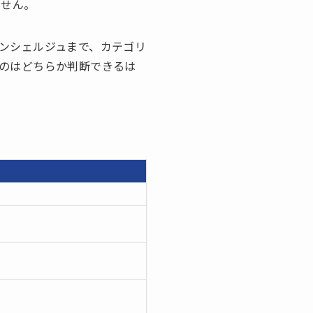
ません。
ンシェルジュまで、カテゴリ
のはどちらか判断できるは