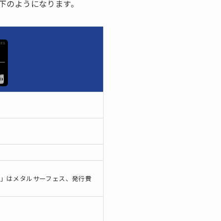
下のようになります。
」はメタルサーフェス、発行費
）