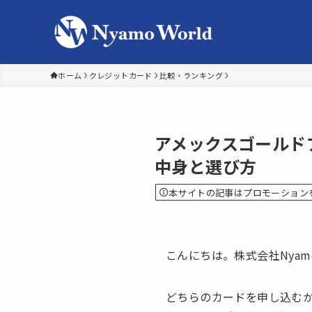
ホーム
クレジットカード
比較・ランキング
アメックスゴールドプ
中身と選び方
本サイトの記事はプロモーション
こんにちは。株式会社Nyam
どちらのカードを申し込むか