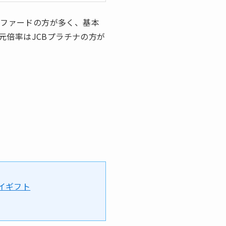
リファードの方が多く、基本
倍率はJCBプラチナの方が
イギフト