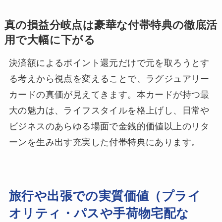
真の損益分岐点は豪華な付帯特典の徹底活
用で大幅に下がる
決済額によるポイント還元だけで元を取ろうとす
る考えから視点を変えることで、ラグジュアリー
カードの真価が見えてきます。本カードが持つ最
大の魅力は、ライフスタイルを格上げし、日常や
ビジネスのあらゆる場面で金銭的価値以上のリタ
ーンを生み出す充実した付帯特典にあります。
旅行や出張での実質価値（プライ
オリティ・パスや手荷物宅配な