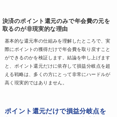
決済のポイント還元のみで年会費の元を
取るのが非現実的な理由
基本的な還元率の仕組みを理解したところで、実
際にポイントの獲得だけで年会費を取り戻すこと
ができるのかを検証します。結論を申し上げます
と、ポイント還元だけに依存して損益分岐点を超
える戦略は、多くの方にとって非常にハードルが
高く現実的ではありません。
ポイント還元だけで損益分岐点を