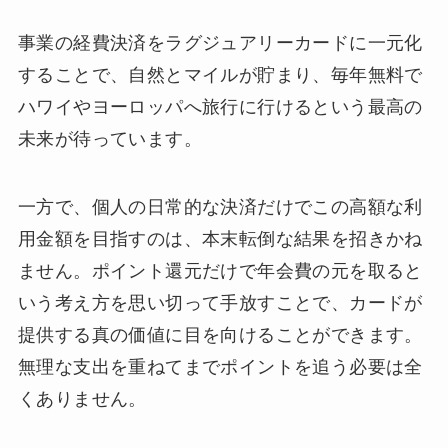
事業の経費決済をラグジュアリーカードに一元化
することで、自然とマイルが貯まり、毎年無料で
ハワイやヨーロッパへ旅行に行けるという最高の
未来が待っています。
一方で、個人の日常的な決済だけでこの高額な利
用金額を目指すのは、本末転倒な結果を招きかね
ません。ポイント還元だけで年会費の元を取ると
いう考え方を思い切って手放すことで、カードが
提供する真の価値に目を向けることができます。
無理な支出を重ねてまでポイントを追う必要は全
くありません。