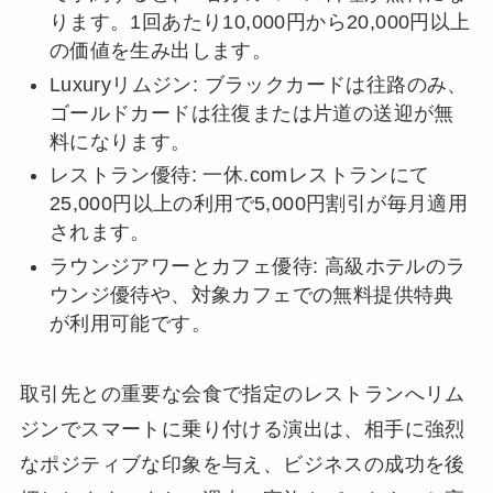
ります。1回あたり10,000円から20,000円以上
の価値を生み出します。
Luxuryリムジン: ブラックカードは往路のみ、
ゴールドカードは往復または片道の送迎が無
料になります。
レストラン優待: 一休.comレストランにて
25,000円以上の利用で5,000円割引が毎月適用
されます。
ラウンジアワーとカフェ優待: 高級ホテルのラ
ウンジ優待や、対象カフェでの無料提供特典
が利用可能です。
取引先との重要な会食で指定のレストランへリム
ジンでスマートに乗り付ける演出は、相手に強烈
なポジティブな印象を与え、ビジネスの成功を後