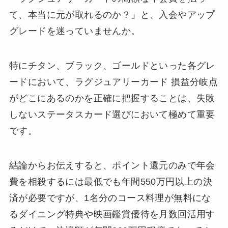
て、本当に元が取れるのか？」と、入会やアップ
グレードを迷っていませんか。
特にチタン、ブラック、ゴールドといった各グレ
ードにおいて、ラグジュアリーカード 損益分岐点
がどこにあるのかを正確に把握することは、失敗
しないステータスカード選びにおいて極めて重要
です。
結論からお伝えすると、ポイント還元のみで年会
費を相殺するには最低でも年間550万円以上の決
済が必要ですが、1名分のコース料理が無料にな
るダイニング特典や映画鑑賞優待を月数回活用す