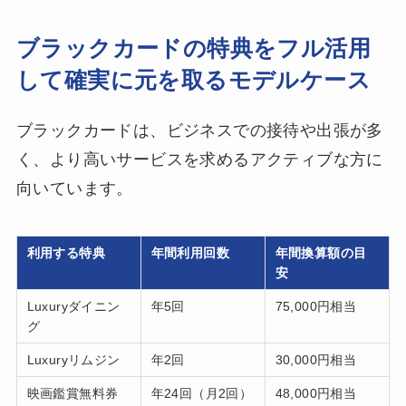
ブラックカードの特典をフル活用
して確実に元を取るモデルケース
ブラックカードは、ビジネスでの接待や出張が多
く、より高いサービスを求めるアクティブな方に
向いています。
利用する特典
年間利用回数
年間換算額の目
安
Luxuryダイニン
年5回
75,000円相当
グ
Luxuryリムジン
年2回
30,000円相当
映画鑑賞無料券
年24回（月2回）
48,000円相当