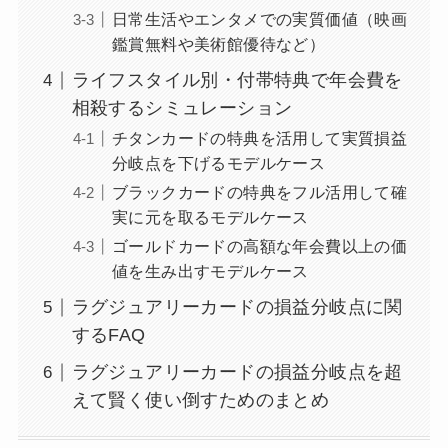
日常生活やエンタメでの実質価値（映画
鑑賞無料や美術館優待など）
ライフスタイル別・付帯特典で年会費を
相殺するシミュレーション
チタンカードの特典を活用して実質損益
分岐点を下げるモデルケース
ブラックカードの特典をフル活用して確
実に元を取るモデルケース
ゴールドカードの高額な年会費以上の価
値を生み出すモデルケース
ラグジュアリーカードの損益分岐点に関
するFAQ
ラグジュアリーカードの損益分岐点を超
えて賢く使い倒すためのまとめ