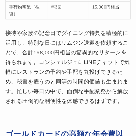
手荷物宅配（往
年3回
15,000円相当
復）
接待や家族の記念日でダイニング特典を積極的に
活用し、特別な日にはリムジン送迎を依頼するこ
とで、合計168,000円相当の驚異的なリターンを
得られます。コンシェルジュにLINEチャットで気
軽にレストランの予約や手配を丸投げできるた
め、秘書を雇うのと同等の時間的価値も生まれま
す。忙しい毎日の中で、面倒な手配業務から解放
される圧倒的な利便性を体感できるはずです。
ゴールドカードの高額な年会費以