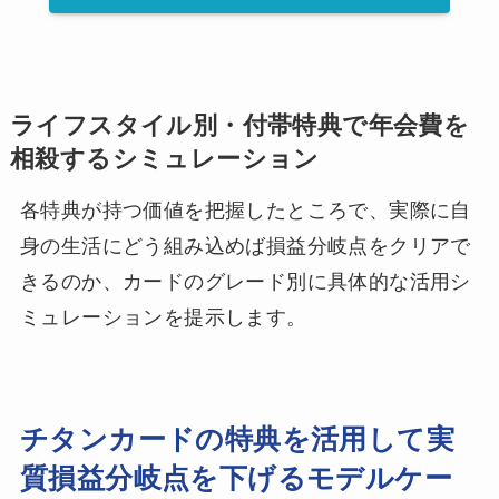
ライフスタイル別・付帯特典で年会費を
相殺するシミュレーション
各特典が持つ価値を把握したところで、実際に自
身の生活にどう組み込めば損益分岐点をクリアで
きるのか、カードのグレード別に具体的な活用シ
ミュレーションを提示します。
チタンカードの特典を活用して実
質損益分岐点を下げるモデルケー