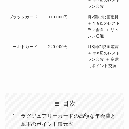
＋ 年3回のレスト
ラン会食
ブラックカード
110,000円
月2回の映画鑑賞
＋ 年5回のレスト
ラン会食 ＋ リム
ジン送迎
ゴールドカード
220,000円
月3回の映画鑑賞
＋ 年8回のレスト
ラン会食 ＋ 高還
元ポイント交換
目次
ラグジュアリーカードの高額な年会費と
基本のポイント還元率