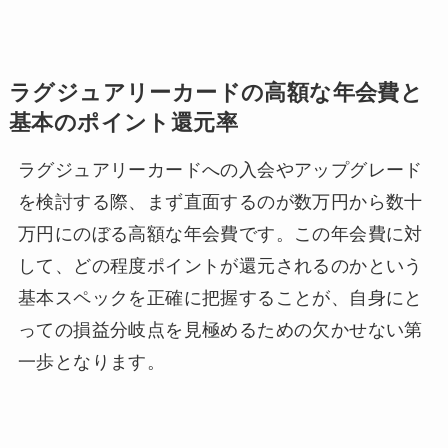
ラグジュアリーカードの高額な年会費と
基本のポイント還元率
ラグジュアリーカードへの入会やアップグレード
を検討する際、まず直面するのが数万円から数十
万円にのぼる高額な年会費です。この年会費に対
して、どの程度ポイントが還元されるのかという
基本スペックを正確に把握することが、自身にと
っての損益分岐点を見極めるための欠かせない第
一歩となります。