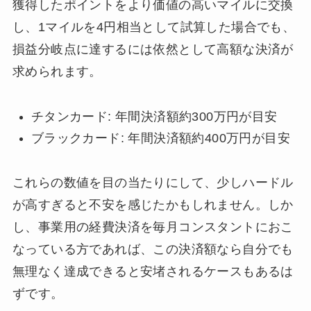
獲得したポイントをより価値の高いマイルに交換
し、1マイルを4円相当として試算した場合でも、
損益分岐点に達するには依然として高額な決済が
求められます。
チタンカード: 年間決済額約300万円が目安
ブラックカード: 年間決済額約400万円が目安
これらの数値を目の当たりにして、少しハードル
が高すぎると不安を感じたかもしれません。しか
し、事業用の経費決済を毎月コンスタントにおこ
なっている方であれば、この決済額なら自分でも
無理なく達成できると安堵されるケースもあるは
ずです。