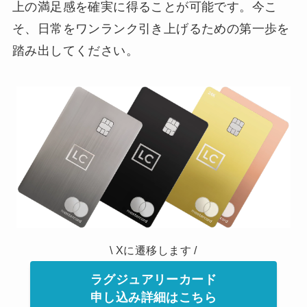
上の満足感を確実に得ることが可能です。今こ
そ、日常をワンランク引き上げるための第一歩を
踏み出してください。
\ Xに遷移します /
ラグジュアリーカード
申し込み詳細はこちら