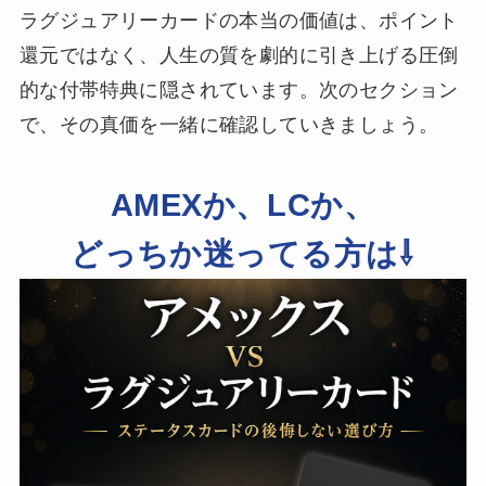
ラグジュアリーカードの本当の価値は、ポイント
還元ではなく、人生の質を劇的に引き上げる圧倒
的な付帯特典に隠されています。次のセクション
で、その真価を一緒に確認していきましょう。
AMEXか、LCか、
どっちか迷ってる方は⇩