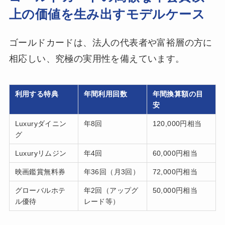
上の価値を生み出すモデルケース
ゴールドカードは、法人の代表者や富裕層の方に
相応しい、究極の実用性を備えています。
利用する特典
年間利用回数
年間換算額の目
安
Luxuryダイニン
年8回
120,000円相当
グ
Luxuryリムジン
年4回
60,000円相当
映画鑑賞無料券
年36回（月3回）
72,000円相当
グローバルホテ
年2回（アップグ
50,000円相当
ル優待
レード等）