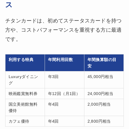
ス
チタンカードは、初めてステータスカードを持つ
方や、コストパフォーマンスを重視する方に最適
です。
利用する特典
年間利用回数
年間換算額の目
安
Luxuryダイニン
年3回
45,000円相当
グ
映画鑑賞無料券
年12回（月1回）
24,000円相当
国立美術館無料
年4回
2,000円相当
優待
カフェ優待
年4回
2,800円相当