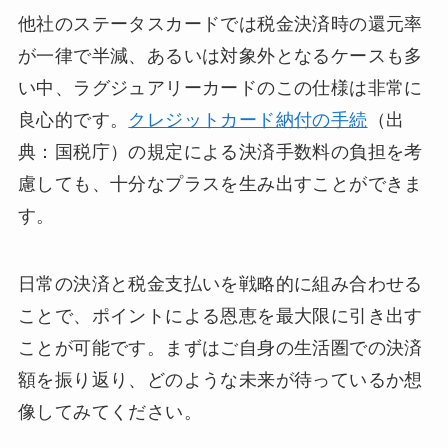
他社のステータスカードでは税金決済時の還元率
が一律で半減、あるいは対象外となるケースも多
い中、ラグジュアリーカードのこの仕様は非常に
良心的です。
クレジットカード納付の手続
（出
典：国税庁）の規定による決済手数料の負担を考
慮しても、十分なプラスを生み出すことができま
す。
日常の決済と税金支払いを戦略的に組み合わせる
ことで、ポイントによる恩恵を最大限に引き出す
ことが可能です。まずはご自身の生活圏での決済
額を振り返り、どのような未来が待っているか想
像してみてください。