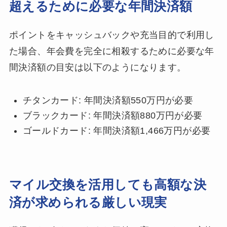
超えるために必要な年間決済額
ポイントをキャッシュバックや充当目的で利用し
た場合、年会費を完全に相殺するために必要な年
間決済額の目安は以下のようになります。
チタンカード: 年間決済額550万円が必要
ブラックカード: 年間決済額880万円が必要
ゴールドカード: 年間決済額1,466万円が必要
マイル交換を活用しても高額な決
済が求められる厳しい現実