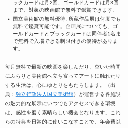
ックカードは月2回、ゴールドカードは月3回
まで、対象の映画館で無料で鑑賞できます。
国立美術館の無料優待: 所蔵作品展は何度でも
無料で鑑賞可能です。企画展についても、ゴ
ールドカードとブラックカードは同伴者1名ま
で無料で入場できる制限付きの優待がありま
す。
毎月無料で最新の映画を楽しんだり、空いた時間
にふらりと美術館へ立ち寄ってアートに触れたり
する生活は、心にゆとりをもたらします。（出
典：
独立行政法人国立美術館
）が運営する各施設
の魅力的な展示にいつでもアクセスできる環境
は、感性を磨く素晴らしい機会となります。これ
らの特典を日常的に使いこなすことで、年会費以