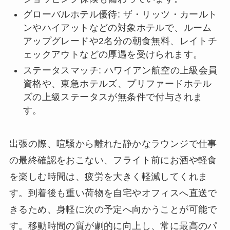
グローバルホテル優待: ザ・リッツ・カールト
ンやハイアットなどの対象ホテルで、ルーム
アップグレードや2名分の朝食無料、レイトチ
ェックアウトなどの厚遇を受けられます。
ステータスマッチ: ハワイアン航空の上級会員
資格や、東急ホテルズ、プリファードホテル
ズの上級ステータスが無条件で付与されま
す。
出張の際、喧騒から離れた静かなラウンジで仕事
の最終確認をおこない、フライト前にお酒や軽食
を楽しむ時間は、疲労を大きく軽減してくれま
す。到着後も重い荷物を自宅やオフィスへ直送で
きるため、身軽に次の予定へ向かうことが可能で
す。移動時間の質が劇的に向上し、常に最高のパ