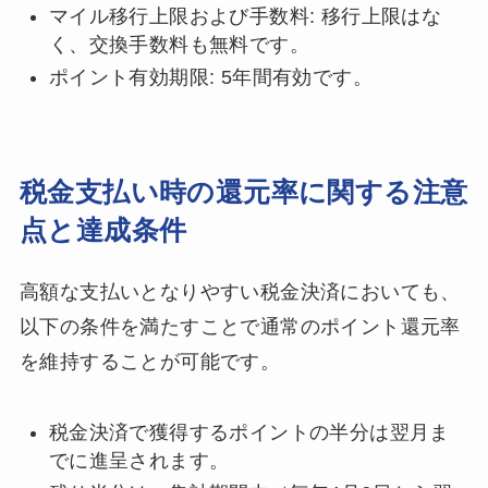
マイル移行上限および手数料: 移行上限はな
く、交換手数料も無料です。
ポイント有効期限: 5年間有効です。
税金支払い時の還元率に関する注意
点と達成条件
高額な支払いとなりやすい税金決済においても、
以下の条件を満たすことで通常のポイント還元率
を維持することが可能です。
税金決済で獲得するポイントの半分は翌月ま
でに進呈されます。