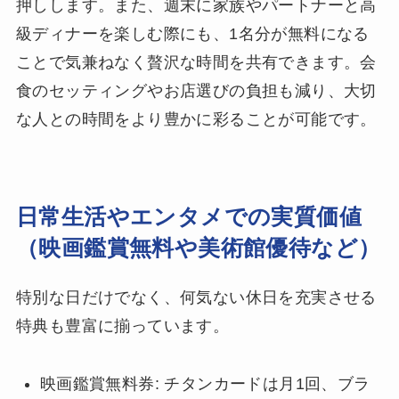
押しします。また、週末に家族やパートナーと高
級ディナーを楽しむ際にも、1名分が無料になる
ことで気兼ねなく贅沢な時間を共有できます。会
食のセッティングやお店選びの負担も減り、大切
な人との時間をより豊かに彩ることが可能です。
日常生活やエンタメでの実質価値
（映画鑑賞無料や美術館優待など）
特別な日だけでなく、何気ない休日を充実させる
特典も豊富に揃っています。
映画鑑賞無料券: チタンカードは月1回、ブラ