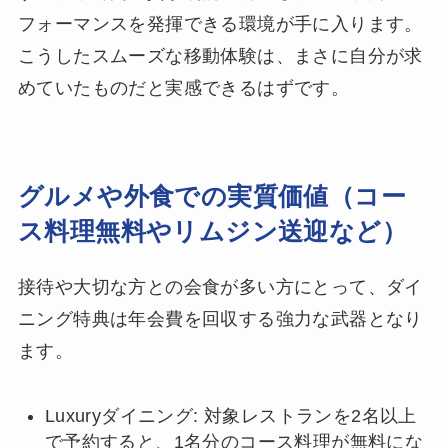
フォーマンスを発揮できる環境が手に入ります。
こうしたスムーズな移動体験は、まさに自分が求
めていたものだと実感できるはずです。
グルメや外食での実質価値（コー
ス料理無料やリムジン送迎など）
接待や大切な方との会食が多い方にとって、ダイ
ニング特典は年会費を回収する強力な武器となり
ます。
Luxuryダイニング: 対象レストランを2名以上
で予約すると、1名分のコース料理が無料にな