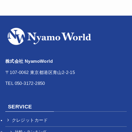
株式会社 NyamoWorld
〒107-0062 東京都港区青山2-2-15
TEL 050-3172-2850
SERVICE
クレジットカード
比較・ランキング