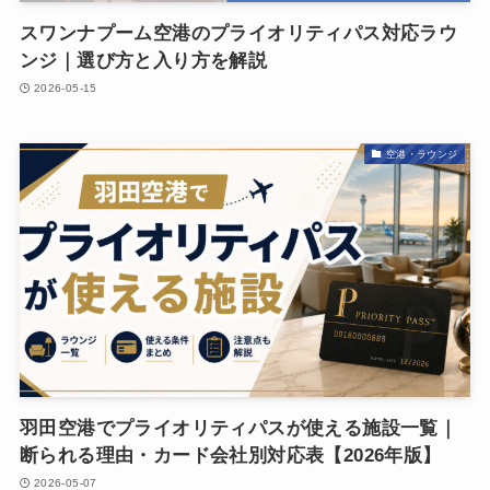
スワンナプーム空港のプライオリティパス対応ラウ
ンジ｜選び方と入り方を解説
2026-05-15
空港・ラウンジ
羽田空港でプライオリティパスが使える施設一覧｜
断られる理由・カード会社別対応表【2026年版】
2026-05-07