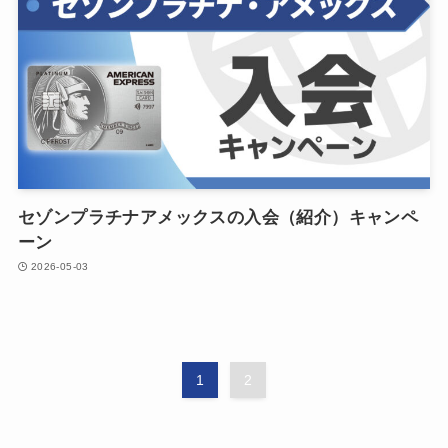
セゾンプラチナアメックスの入会（紹介）キャンペ
ーン
2026-05-03
1
2