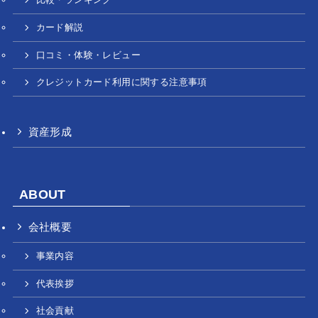
カード解説
口コミ・体験・レビュー
クレジットカード利用に関する注意事項
資産形成
ABOUT
会社概要
事業内容
代表挨拶
社会貢献