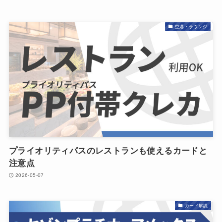
空港・ラウンジ
プライオリティパスのレストランも使えるカードと
注意点
2026-05-07
カード解説