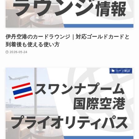
伊丹空港のカードラウンジ｜対応ゴールドカードと
到着後も使える使い方
2026-05-24
カード解説