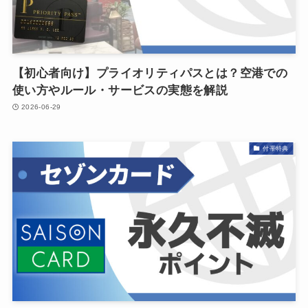
【初心者向け】プライオリティパスとは？空港での
使い方やルール・サービスの実態を解説
2026-06-29
付帯特典