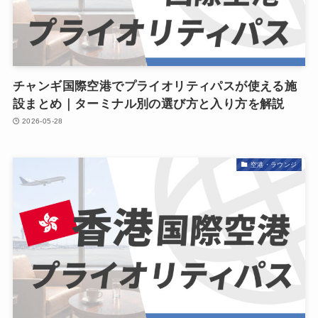
チャンギ国際空港でプライオリティパスが使える施
設まとめ｜ターミナル別の選び方と入り方を解説
2026-05-28
空港・ラウンジ