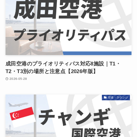
成田空港のプライオリティパス対応8施設｜T1・
T2・T3別の場所と注意点【2026年版】
2026-05-28
空港・ラウンジ