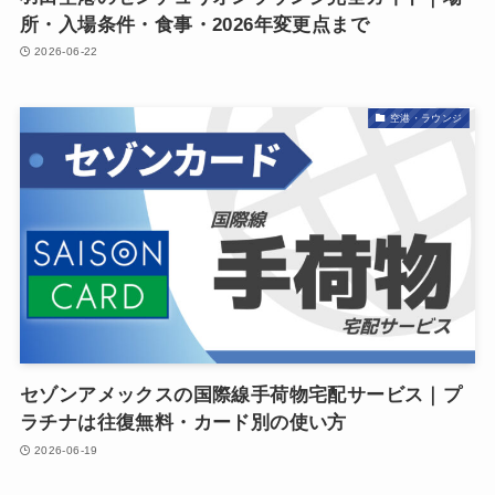
所・入場条件・食事・2026年変更点まで
2026-06-22
空港・ラウンジ
セゾンアメックスの国際線手荷物宅配サービス｜プ
ラチナは往復無料・カード別の使い方
2026-06-19