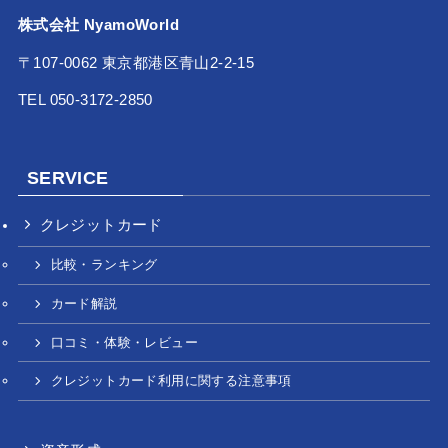
株式会社 NyamoWorld
〒107-0062 東京都港区青山2-2-15
TEL 050-3172-2850
SERVICE
クレジットカード
比較・ランキング
カード解説
口コミ・体験・レビュー
クレジットカード利用に関する注意事項