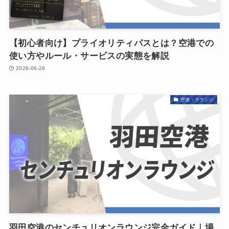
【初心者向け】プライオリティパスとは？空港での
使い方やルール・サービスの実態を解説
2026-06-29
空港・ラウンジ
羽田空港のセンチュリオンラウンジ完全ガイド｜場