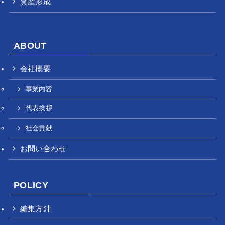
資産形成
ABOUT
会社概要
事業内容
代表挨拶
社会貢献
お問い合わせ
POLICY
編集方針