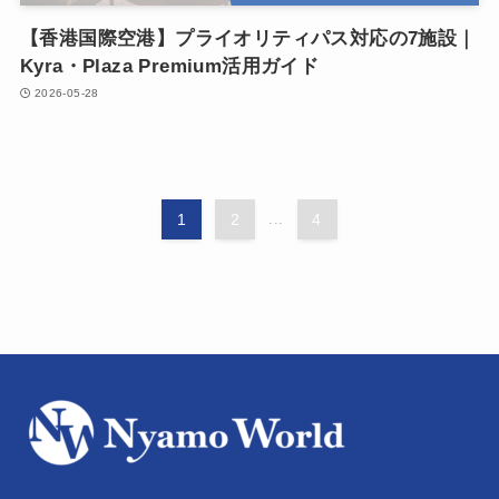
【香港国際空港】プライオリティパス対応の7施設｜
Kyra・Plaza Premium活用ガイド
2026-05-28
1
2
...
4