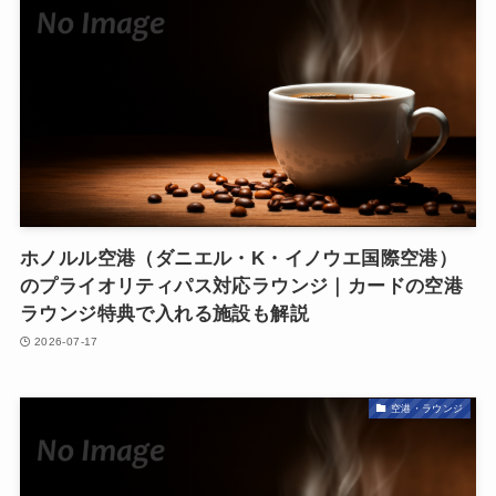
ホノルル空港（ダニエル・K・イノウエ国際空港）
のプライオリティパス対応ラウンジ｜カードの空港
ラウンジ特典で入れる施設も解説
2026-07-17
空港・ラウンジ