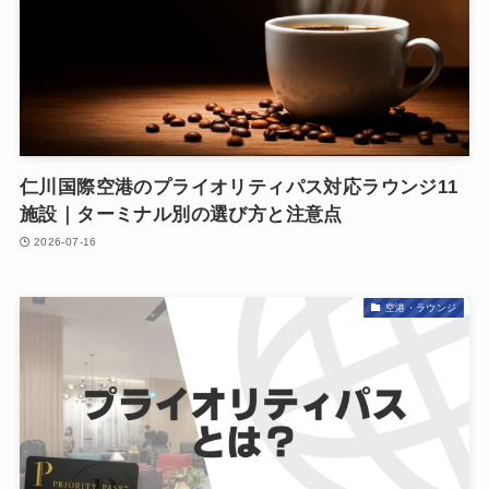
仁川国際空港のプライオリティパス対応ラウンジ11
施設｜ターミナル別の選び方と注意点
2026-07-16
空港・ラウンジ