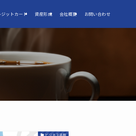
レジットカード
資産形成
会社概要
お問い合わせ
ビジネス活用