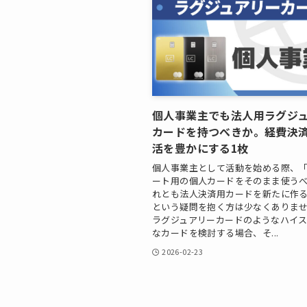
個人事業主でも法人用ラグジ
カードを持つべきか。経費決
活を豊かにする1枚
個人事業主として活動を始める際、
ート用の個人カードをそのまま使う
れとも法人決済用カードを新たに作
という疑問を抱く方は少なくありま
ラグジュアリーカードのようなハイ
なカードを検討する場合、そ...
2026-02-23