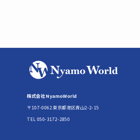
株式会社 NyamoWorld
〒107-0062 東京都港区青山2-2-15
TEL 050-3172-2850