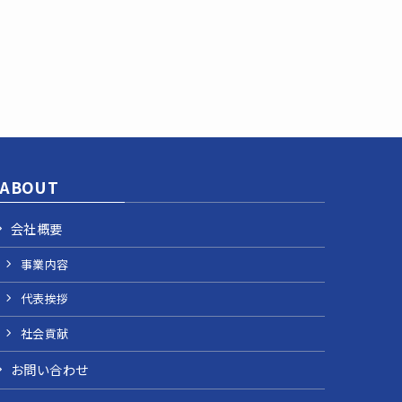
ABOUT
会社概要
事業内容
代表挨拶
社会貢献
お問い合わせ