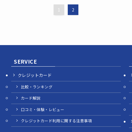
1
2
SERVICE
クレジットカード
比較・ランキング
カード解説
口コミ・体験・レビュー
クレジットカード利用に関する注意事項