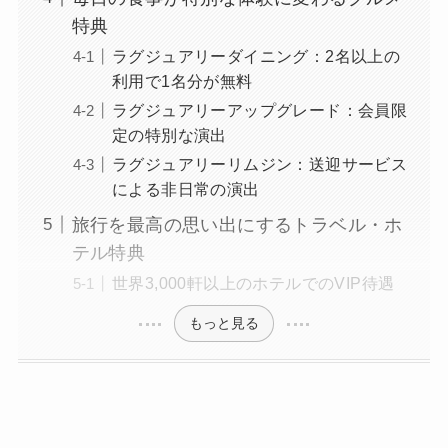
特典
ラグジュアリーダイニング：2名以上の
利用で1名分が無料
ラグジュアリーアップグレード：会員限
定の特別な演出
ラグジュアリーリムジン：送迎サービス
による非日常の演出
旅行を最高の思い出にするトラベル・ホ
テル特典
世界3,000軒以上のホテルでのVIP待遇
もっと見る