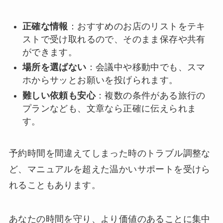
正確な情報
：おすすめのお店のリストをテキ
ストで受け取れるので、そのまま保存や共有
ができます。
場所を選ばない
：会議中や移動中でも、スマ
ホからサッとお願いを投げられます。
難しい依頼も安心
：複数の条件がある旅行の
プランなども、文章なら正確に伝えられま
す。
予約時間を間違えてしまった時のトラブル調整な
ど、マニュアルを超えた温かいサポートを受けら
れることもあります。
あなたの時間を守り、より価値のあることに集中