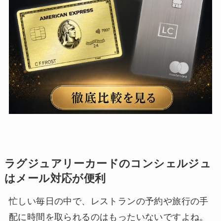
ラグジュアリーカードのコンシェルジュ
はメール対応が便利
忙しい毎日の中で、レストランの予約や旅行の手
配に時間を取られるのはもったいないですよね。