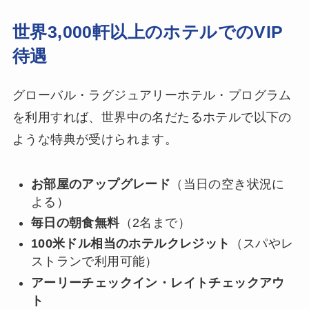
世界3,000軒以上のホテルでのVIP
待遇
グローバル・ラグジュアリーホテル・プログラム
を利用すれば、世界中の名だたるホテルで以下の
ような特典が受けられます。
お部屋のアップグレード
（当日の空き状況に
よる）
毎日の朝食無料
（2名まで）
100米ドル相当のホテルクレジット
（スパやレ
ストランで利用可能）
アーリーチェックイン・レイトチェックアウ
ト