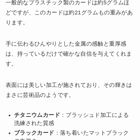
一般的なプラスチック製のカードは約5グラムほ
どですが、このカードは約21グラムもの重みがあ
ります。
手に伝わるひんやりとした金属の感触と重厚感
は、持っているだけで確かな自信を与えてくれま
す。
表面には美しい加工が施されており、その輝きは
まさに芸術品のようです。
チタニウムカード
：ブラッシュド加工による
洗練された質感
ブラックカード
：落ち着いたマットブラック