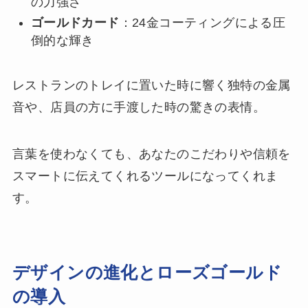
の力強さ
ゴールドカード
：24金コーティングによる圧
倒的な輝き
レストランのトレイに置いた時に響く独特の金属
音や、店員の方に手渡した時の驚きの表情。
言葉を使わなくても、あなたのこだわりや信頼を
スマートに伝えてくれるツールになってくれま
す。
デザインの進化とローズゴールド
の導入