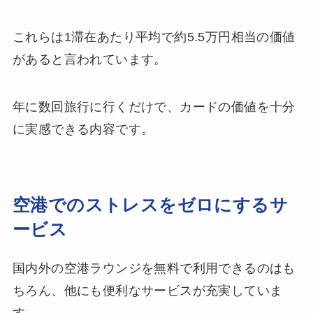
これらは1滞在あたり平均で約5.5万円相当の価値
があると言われています。
年に数回旅行に行くだけで、カードの価値を十分
に実感できる内容です。
空港でのストレスをゼロにするサ
ービス
国内外の空港ラウンジを無料で利用できるのはも
ちろん、他にも便利なサービスが充実していま