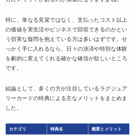
特に、単なる見栄ではなく、支払ったコスト以上
の価値を実生活やビジネスで回収できるのかとい
う切実な疑問を抱えている方は多いはずです。せ
っかく手に入れるなら、日々の決済や特別な体験
を劇的に変えてくれる確かな確信が欲しいところ
です。
結論として、多くの方が注目しているラグジュア
リーカードの特典による主なメリットをまとめま
した。
カテゴリ
特典名
概要とメリット