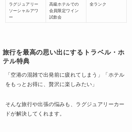
ラグジュアリー
高級ホテルでの
全ランク
ソーシャルアワ
会員限定ワイン
ー
試飲会
旅行を最高の思い出にするトラベル・ホ
テル特典
「空港の混雑で出発前に疲れてしまう」「ホテル
をもっとお得に、贅沢に楽しみたい」
そんな旅行や出張の悩みも、ラグジュアリーカー
ドが解決してくれます。