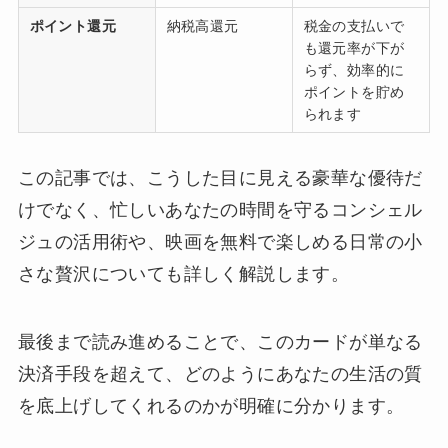
ポイント還元
納税高還元
税金の支払いで
も還元率が下が
らず、効率的に
ポイントを貯め
られます
この記事では、こうした目に見える豪華な優待だ
けでなく、忙しいあなたの時間を守るコンシェル
ジュの活用術や、映画を無料で楽しめる日常の小
さな贅沢についても詳しく解説します。
最後まで読み進めることで、このカードが単なる
決済手段を超えて、どのようにあなたの生活の質
を底上げしてくれるのかが明確に分かります。