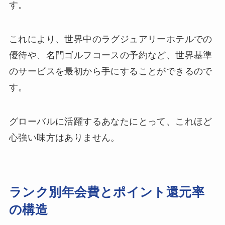
す。
これにより、世界中のラグジュアリーホテルでの
優待や、名門ゴルフコースの予約など、世界基準
のサービスを最初から手にすることができるので
す。
グローバルに活躍するあなたにとって、これほど
心強い味方はありません。
ランク別年会費とポイント還元率
の構造