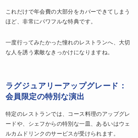
これだけで年会費の大部分をカバーできてしまう
ほど、非常にパワフルな特典です。
一度行ってみたかった憧れのレストランへ、大切
な人を誘う素敵なきっかけになりますね。
ラグジュアリーアップグレード：
会員限定の特別な演出
特定のレストランでは、コース料理のアップグレ
ードや、シェフからの特別な一皿、あるいはウェ
ルカムドリンクのサービスが受けられます。