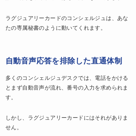
ラグジュアリーカードのコンシェルジュは、あな
たの専属秘書のように動いてくれます。
自動音声応答を排除した直通体制
多くのコンシェルジュデスクでは、電話をかける
とまず自動音声が流れ、番号の入力を求められま
す。
しかし、ラグジュアリーカードにはそれがありま
せん。