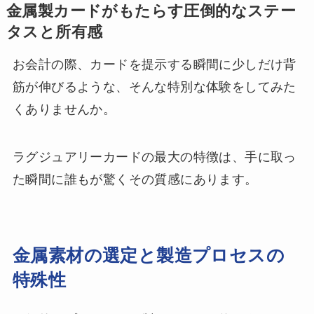
金属製カードがもたらす圧倒的なステー
タスと所有感
お会計の際、カードを提示する瞬間に少しだけ背
筋が伸びるような、そんな特別な体験をしてみた
くありませんか。
ラグジュアリーカードの最大の特徴は、手に取っ
た瞬間に誰もが驚くその質感にあります。
金属素材の選定と製造プロセスの
特殊性