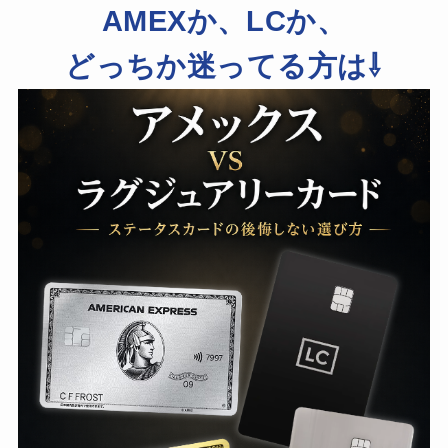
AMEXか、LCか、
どっちか迷ってる方は⇩