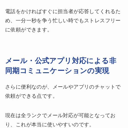
電話をかければすぐに担当者が応答してくれるた
め、一分一秒を争う忙しい時でもストレスフリー
に依頼ができます。
メール・公式アプリ対応による非
同期コミュニケーションの実現
さらに便利なのが、メールやアプリのチャットで
依頼ができる点です。
現在は全ランクでメール対応が可能となってお
り、これが本当に使いやすいのです。