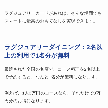
ラグジュアリーカードがあれば、そんな場面でも
スマートに最高のおもてなしを実現できます。
ラグジュアリーダイニング：2名以
上の利用で1名分が無料
厳選された全国の名店で、コース料理を2名以上
で予約すると、なんと1名分が無料になります。
例えば、1人3万円のコースなら、それだけで3万
円分のお得になります。