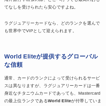
てなしを受けられたら安心ですよね。
ラグジュアリーカードなら、どのランクを選んで
も世界中でVIPとして迎えられます。
World Eliteが提供するグローバル
な信頼
通常、カードのランクによって受けられるサービ
スは異なりますが、ラグジュアリーカードは一番
身近なチタニウムカードであっても、Mastercard
の最上位ランクである
World Elite
が付帯していま