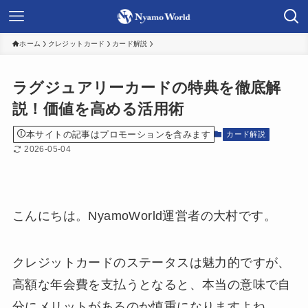
ホーム
クレジットカード
カード解説
ラグジュアリーカードの特典を徹底解
説！価値を高める活用術
本サイトの記事はプロモーションを含みます
カード解説
2026-05-04
こんにちは。NyamoWorld運営者の大村です。
クレジットカードのステータスは魅力的ですが、
高額な年会費を支払うとなると、本当の意味で自
分にメリットがあるのか慎重になりますよね。