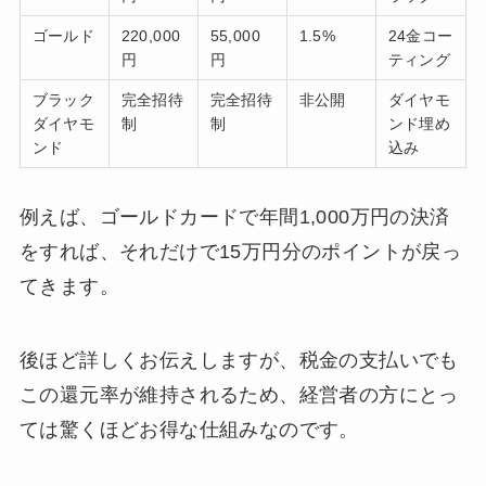
ゴールド
220,000
55,000
1.5%
24金コー
円
円
ティング
ブラック
完全招待
完全招待
非公開
ダイヤモ
ダイヤモ
制
制
ンド埋め
ンド
込み
例えば、ゴールドカードで年間1,000万円の決済
をすれば、それだけで15万円分のポイントが戻っ
てきます。
後ほど詳しくお伝えしますが、税金の支払いでも
この還元率が維持されるため、経営者の方にとっ
ては驚くほどお得な仕組みなのです。