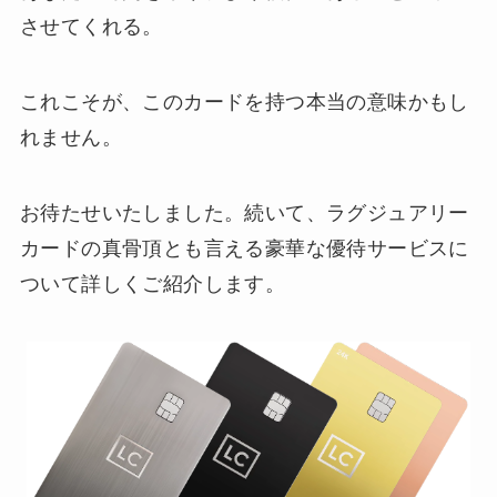
させてくれる。
これこそが、このカードを持つ本当の意味かもし
れません。
お待たせいたしました。続いて、ラグジュアリー
カードの真骨頂とも言える豪華な優待サービスに
ついて詳しくご紹介します。