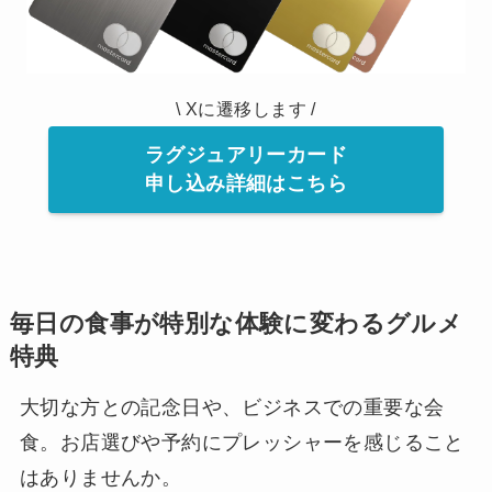
\ Xに遷移します /
ラグジュアリーカード
申し込み詳細はこちら
毎日の食事が特別な体験に変わるグルメ
特典
大切な方との記念日や、ビジネスでの重要な会
食。お店選びや予約にプレッシャーを感じること
はありませんか。