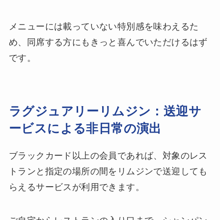
メニューには載っていない特別感を味わえるた
め、同席する方にもきっと喜んでいただけるはず
です。
ラグジュアリーリムジン：送迎サ
ービスによる非日常の演出
ブラックカード以上の会員であれば、対象のレス
トランと指定の場所の間をリムジンで送迎しても
らえるサービスが利用できます。