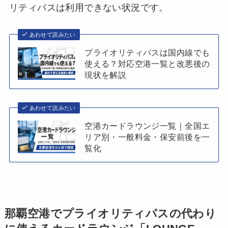
リティパスは利用できない状況です。
あわせて読みたい
プライオリティパスは国内線でも
使える？対応空港一覧と改悪後の
現状を解説
あわせて読みたい
空港カードラウンジ一覧｜全国エ
リア別・一般料金・保安前後を一
覧化
那覇空港でプライオリティパスの代わり