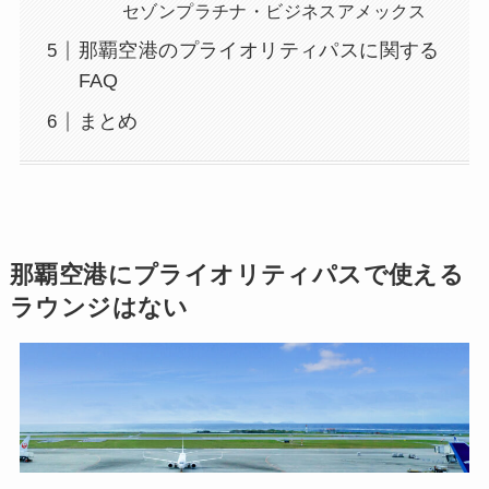
セゾンプラチナ・ビジネスアメックス
那覇空港のプライオリティパスに関する
FAQ
まとめ
那覇空港にプライオリティパスで使える
ラウンジはない