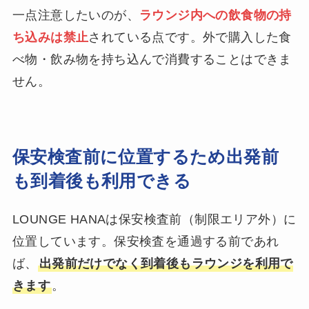
一点注意したいのが、
ラウンジ内への飲食物の持
ち込みは禁止
されている点です。外で購入した食
べ物・飲み物を持ち込んで消費することはできま
せん。
保安検査前に位置するため出発前
も到着後も利用できる
LOUNGE HANAは保安検査前（制限エリア外）に
位置しています。保安検査を通過する前であれ
ば、
出発前だけでなく到着後もラウンジを利用で
きます
。