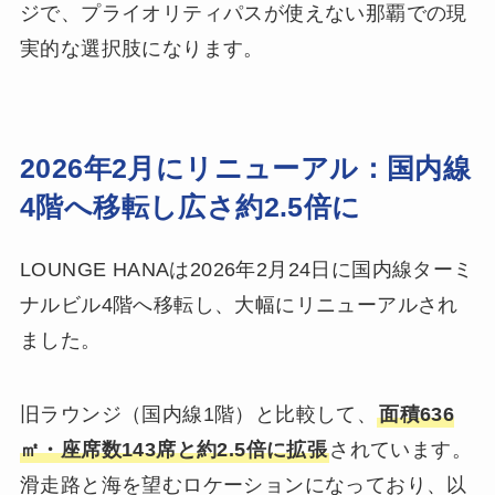
ジで、プライオリティパスが使えない那覇での現
実的な選択肢になります。
2026年2月にリニューアル：国内線
4階へ移転し広さ約2.5倍に
LOUNGE HANAは2026年2月24日に国内線ターミ
ナルビル4階へ移転し、大幅にリニューアルされ
ました。
旧ラウンジ（国内線1階）と比較して、
面積636
㎡・座席数143席と約2.5倍に拡張
されています。
滑走路と海を望むロケーションになっており、以