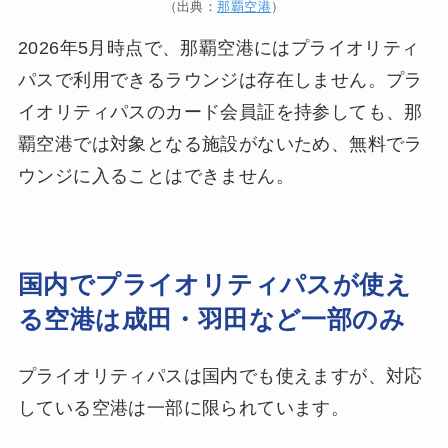
（出典：
那覇空港
）
2026年5月時点で、那覇空港にはプライオリティ
パスで利用できるラウンジは存在しません。プラ
イオリティパスのカード会員証を持参しても、那
覇空港では対象となる施設がないため、無料でラ
ウンジに入ることはできません。
国内でプライオリティパスが使え
る空港は成田・羽田など一部のみ
プライオリティパスは国内でも使えますが、対応
している空港は一部に限られています。