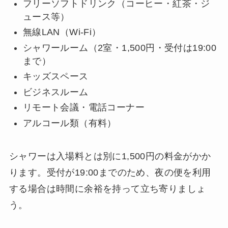
フリーソフトドリンク（コーヒー・紅茶・ジ
ュース等）
無線LAN（Wi-Fi）
シャワールーム（2室・1,500円・受付は19:00
まで）
キッズスペース
ビジネスルーム
リモート会議・電話コーナー
アルコール類（有料）
シャワーは入場料とは別に1,500円の料金がかか
ります。受付が19:00までのため、夜の便を利用
する場合は時間に余裕を持って立ち寄りましょ
う。