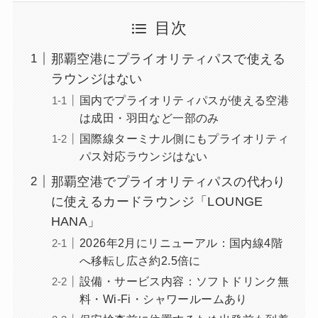
目次
那覇空港にプライオリティパスで使える
ラウンジはない
国内でプライオリティパスが使える空港
は成田・羽田など一部のみ
国際線ターミナル側にもプライオリティ
パス対応ラウンジはない
那覇空港でプライオリティパスの代わり
に使えるカードラウンジ「LOUNGE
HANA」
2026年2月にリニューアル：国内線4階
へ移転し広さ約2.5倍に
設備・サービス内容：ソフトドリンク無
料・Wi-Fi・シャワールームあり