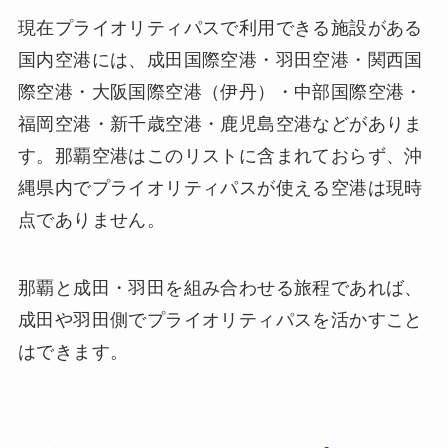
現在プライオリティパスで利用できる施設がある
国内空港には、成田国際空港・羽田空港・関西国
際空港・大阪国際空港（伊丹）・中部国際空港・
福岡空港・新千歳空港・鹿児島空港などがありま
す。那覇空港はこのリストに含まれておらず、沖
縄県内でプライオリティパスが使える空港は現時
点でありません。
那覇と成田・羽田を組み合わせる旅程であれば、
成田や羽田側でプライオリティパスを活かすこと
はできます。