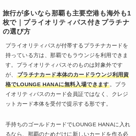
旅行が多いなら那覇も主要空港も海外も1
枚で｜プライオリティパス付きプラチナ
の選び方
プライオリティパスが付帯するプラチナカードを
持っている方は、那覇でもラウンジを利用できま
す。プライオリティパスそのものは対象外です
が、
プラチナカード本体のカードラウンジ利用資
格でLOUNGE HANAに無料入場できます
。プラ
イオリティパスのカード会員証ではなく、クレジ
ットカード本体を受付で提示する形です。
手持ちのゴールドカードでLOUNGE HANAに入れ
るなら、那覇のためだけに新しいカードを作る必