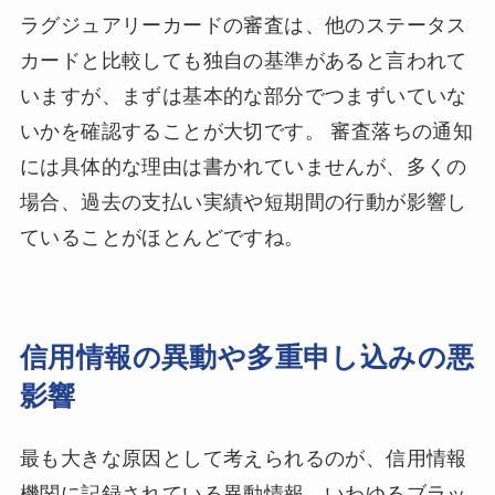
ラグジュアリーカードの審査は、他のステータス
カードと比較しても独自の基準があると言われて
いますが、まずは基本的な部分でつまずいていな
いかを確認することが大切です。 審査落ちの通知
には具体的な理由は書かれていませんが、多くの
場合、過去の支払い実績や短期間の行動が影響し
ていることがほとんどですね。
信用情報の異動や多重申し込みの悪
影響
最も大きな原因として考えられるのが、信用情報
機関に記録されている異動情報、いわゆるブラッ