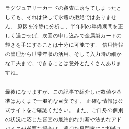
ラグジュアリーカードの審査に落ちてしまったと
しても、それは決して永遠の拒絶ではありませ
ん。 原因を冷静に分析し、半年間の準備期間を正
しく過ごせば、次回の申し込みで金属製カードの
輝きを手にすることは十分に可能です。 信用情報
の管理から世帯年収の活用、そして入力時の細か
な工夫まで、できることは意外とたくさんありま
すね。
最後になりますが、この記事で紹介した数値や基
準はあくまで一般的な目安です。 正確な情報は公
式サイトをご確認ください。 また、ご自身の個別
の状況に応じた審査の最終的な判断や法的なアド
バイスが必要な場合は、適切な専門家にご相談さ