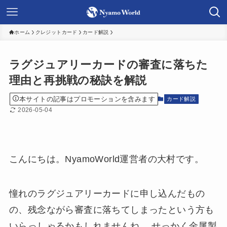
ホーム
クレジットカード
カード解説
ラグジュアリーカードの審査に落ちた
理由と再挑戦の秘訣を解説
本サイトの記事はプロモーションを含みます
カード解説
2026-05-04
こんにちは。NyamoWorld運営者の大村です。
憧れのラグジュアリーカードに申し込んだもの
の、残念ながら審査に落ちてしまったという方も
いらっしゃるかもしれませんね。 せっかく金属製