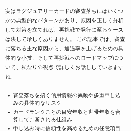
実はラグジュアリーカードの審査落ちにはいくつ
かの典型的なパターンがあり、原因を正しく分析
して対策を立てれば、再挑戦で発行に至るケース
は決して珍しくありません。 この記事では、審査
に落ちる主な原因から、通過率を上げるための具
体的な小技、そして再挑戦へのロードマップにつ
いて、私なりの視点で詳しくお話ししていきます
ね。
審査落ちを招く信用情報の異動や多重申し込
みの具体的なリスク
カードランクごとの目安年収と世帯年収を合
算して判断される仕組み
申し込み時に信頼性を高めるための任意項目