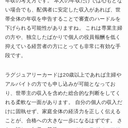
年収の考え方です。 本人の年収だけでは心もとな
い場合でも、配偶者に安定した収入があれば、世
帯全体の年収を申告することで審査のハードルを
下げられる可能性がありますね。 これは専業主婦
の方や、独立したばかりで個人の役員報酬を低く
抑えている経営者の方にとっても非常に有効な手
段です。
ラグジュアリーカードは20歳以上であれば主婦や
アルバイトの方でも申し込みが可能となってお
り、世帯主の収入を含めた総合的な判断をしてく
れる柔軟な一面があります。 自分の個人の収入だ
けに固執せず、家庭全体の経済力を正しく伝える
ことが、合格への大きな一歩になるはずです。 さ