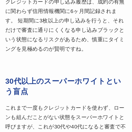
クレジットカードの申し込み履歴は、成約の有無
に関わらず信用情報機関に6ヶ月間記録されま
す。 短期間に3枚以上の申し込みを行うと、それ
だけで審査に通りにくくなる申し込みブラックと
いう状態になるリスクがあるため、慎重にタイミ
ングを見極めるのが賢明ですね。
30代以上のスーパーホワイトとい
う盲点
これまで一度もクレジットカードを使わず、ロー
ンも組んだことがない状態をスーパーホワイトと
呼びますが、これが30代や40代になると審査で不