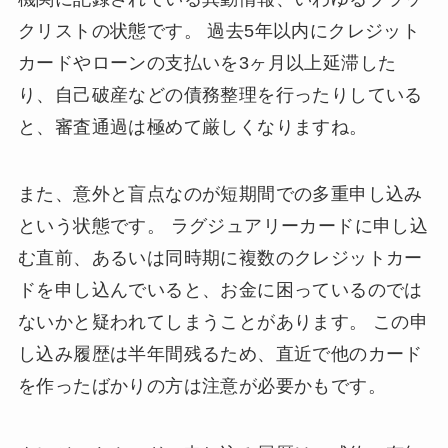
クリストの状態です。 過去5年以内にクレジット
カードやローンの支払いを3ヶ月以上延滞した
り、自己破産などの債務整理を行ったりしている
と、審査通過は極めて厳しくなりますね。
また、意外と盲点なのが短期間での多重申し込み
という状態です。 ラグジュアリーカードに申し込
む直前、あるいは同時期に複数のクレジットカー
ドを申し込んでいると、お金に困っているのでは
ないかと疑われてしまうことがあります。 この申
し込み履歴は半年間残るため、直近で他のカード
を作ったばかりの方は注意が必要かもです。