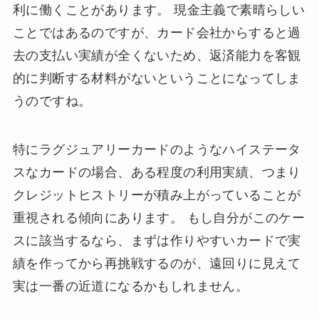
利に働くことがあります。 現金主義で素晴らしい
ことではあるのですが、カード会社からすると過
去の支払い実績が全くないため、返済能力を客観
的に判断する材料がないということになってしま
うのですね。
特にラグジュアリーカードのようなハイステータ
スなカードの場合、ある程度の利用実績、つまり
クレジットヒストリーが積み上がっていることが
重視される傾向にあります。 もし自分がこのケー
スに該当するなら、まずは作りやすいカードで実
績を作ってから再挑戦するのが、遠回りに見えて
実は一番の近道になるかもしれません。