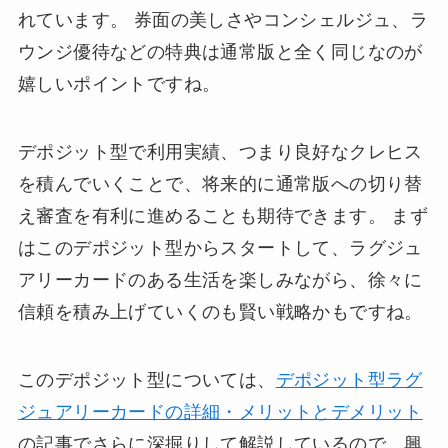
れています。 券面の美しさやコンシェルジュ、ラ
ウンジ優待などの特典は通常版と全く同じなのが
嬉しいポイントですね。
デポジット型で利用実績、つまり良好なクレヒス
を積んでいくことで、将来的に通常版への切り替
え審査を有利に進めることも期待できます。 まず
はこのデポジット型からスタートして、ラグジュ
アリーカードのある生活を楽しみながら、徐々に
信頼を積み上げていくのも賢い戦略かもですね。
このデポジット型については、
デポジット型ラグ
ジュアリーカードの詳細・メリットとデメリット
の記事でさらに深掘りして解説しているので、興