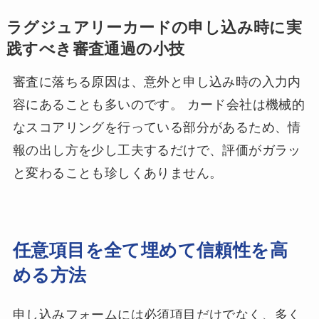
ラグジュアリーカードの申し込み時に実
践すべき審査通過の小技
審査に落ちる原因は、意外と申し込み時の入力内
容にあることも多いのです。 カード会社は機械的
なスコアリングを行っている部分があるため、情
報の出し方を少し工夫するだけで、評価がガラッ
と変わることも珍しくありません。
任意項目を全て埋めて信頼性を高
める方法
申し込みフォームには必須項目だけでなく、多く