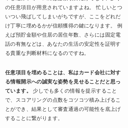
の任意項目が用意されていますよね。 忙しいとつ
いつい飛ばしてしまいがちですが、ここをどれだ
け丁寧に埋めるかが信頼獲得の鍵になります。 例
えば預貯金額や住居の居住年数、さらには固定電
話の有無などは、あなたの生活の安定性を証明す
る貴重な判断材料になるのですね。
任意項目を埋めることは、私はカード会社に対す
る情報開示への誠実な姿勢を見せることだと思っ
ています。
少しでも多くの情報を提示すること
で、スコアリングの点数をコツコツ積み上げるこ
とができ、結果として審査通過の可能性を底上げ
することに繋がります。