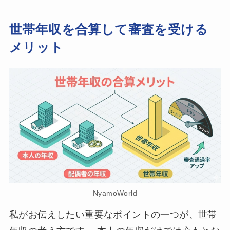
世帯年収を合算して審査を受ける
メリット
NyamoWorld
私がお伝えしたい重要なポイントの一つが、世帯