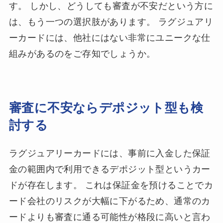
す。 しかし、どうしても審査が不安だという方に
は、もう一つの選択肢があります。 ラグジュアリ
ーカードには、他社にはない非常にユニークな仕
組みがあるのをご存知でしょうか。
審査に不安ならデポジット型も検
討する
ラグジュアリーカードには、事前に入金した保証
金の範囲内で利用できるデポジット型というカー
ドが存在します。 これは保証金を預けることでカ
ード会社のリスクが大幅に下がるため、通常のカ
ードよりも審査に通る可能性が格段に高いと言わ