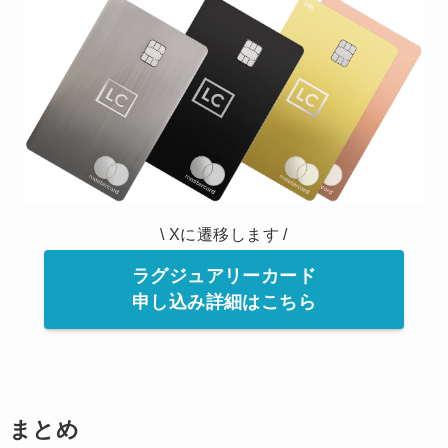
\ Xに遷移します /
ラグジュアリーカード
申し込み詳細はこちら
まとめ