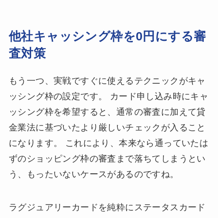
他社キャッシング枠を0円にする審
査対策
もう一つ、実戦ですぐに使えるテクニックがキャ
ッシング枠の設定です。 カード申し込み時にキャ
ッシング枠を希望すると、通常の審査に加えて貸
金業法に基づいたより厳しいチェックが入ること
になります。 これにより、本来なら通っていたは
ずのショッピング枠の審査まで落ちてしまうとい
う、もったいないケースがあるのですね。
ラグジュアリーカードを純粋にステータスカード