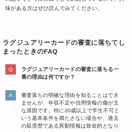
味がある方はぜひ読んでみてください。
ラグジュアリーカードの審査に落ちてし
まったときのFAQ
ラグジュアリーカードの審査に落ちる一
番の理由は何ですか？
審査落ちの明確な理由を知ることはでき
ませんが、年収不足や信用情報の傷が主
な原因です。特に20歳以上で学生不可と
いう基本条件を満たさない場合や、過去
の延滞歴である異動情報は致命的となり