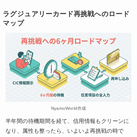
ラグジュアリーカード再挑戦へのロード
マップ
NyamoWorld作成
半年間の待機期間を経て、信用情報もクリーンに
なり、属性も整ったら、いよいよ再挑戦の時で