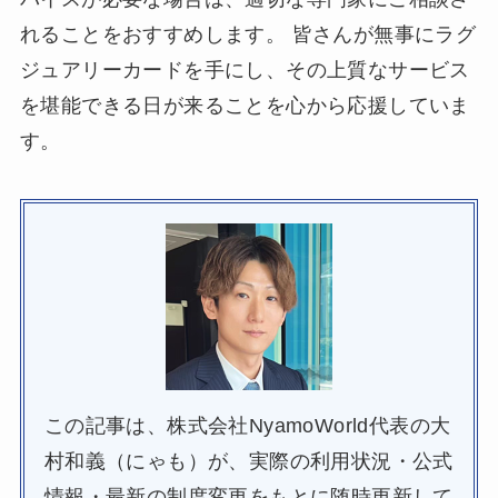
れることをおすすめします。 皆さんが無事にラグ
ジュアリーカードを手にし、その上質なサービス
を堪能できる日が来ることを心から応援していま
す。
この記事は、株式会社NyamoWorld代表の大
村和義（にゃも）が、実際の利用状況・公式
情報・最新の制度変更をもとに随時更新して