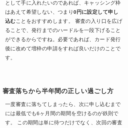
として手に入れたいのであれば、キャッシング枠
はあえて希望しない、つまり
0円に設定して申し
込む
ことをおすすめします。 審査の入り口を広げ
ることで、発行までのハードルを一段下げること
ができるからですね。必要であれば、カード発行
後に改めて増枠の申請をすれば良いだけのことで
す。
審査落ちから半年間の正しい過ごし方
一度審査に落ちてしまったら、次に申し込むまで
には最低でも6ヶ月間の期間を空けるのが鉄則で
す。 この期間は単に待つだけでなく、次回の審査