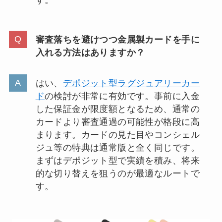
す。
審査落ちを避けつつ金属製カードを手に
入れる方法はありますか？
はい、
デポジット型ラグジュアリーカー
ド
の検討が非常に有効です。事前に入金
した保証金が限度額となるため、通常の
カードより審査通過の可能性が格段に高
まります。カードの見た目やコンシェル
ジュ等の特典は通常版と全く同じです。
まずはデポジット型で実績を積み、将来
的な切り替えを狙うのが最適なルートで
す。