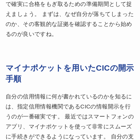
で確実に合格をもぎ取るための準備期間として捉
えましょう。 まずは、なぜ自分が落ちてしまった
のか、その客観的な証拠を確認することから始め
るのが良いですね。
マイナポケットを用いたCICの開示
手順
自分の信用情報に何が書かれているのかを知るに
は、指定信用情報機関であるCICの情報開示を行
うのが一番確実です。 最近ではスマートフォンの
アプリ、マイナポケットを使って非常にスムーズ
に手続きができるようになっています。 自分の支