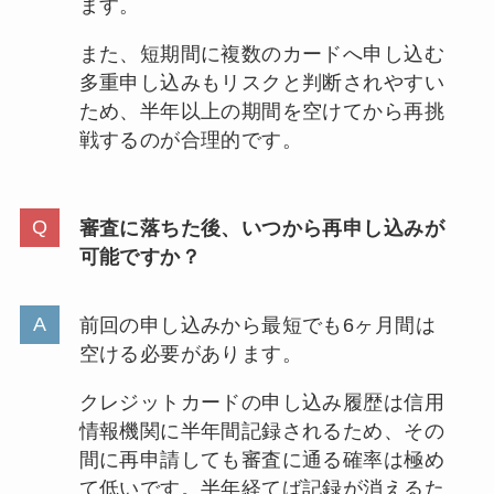
ます。
また、短期間に複数のカードへ申し込む
多重申し込みもリスクと判断されやすい
ため、半年以上の期間を空けてから再挑
戦するのが合理的です。
審査に落ちた後、いつから再申し込みが
可能ですか？
前回の申し込みから最短でも6ヶ月間は
空ける必要があります。
クレジットカードの申し込み履歴は信用
情報機関に半年間記録されるため、その
間に再申請しても審査に通る確率は極め
て低いです。半年経てば記録が消えるた