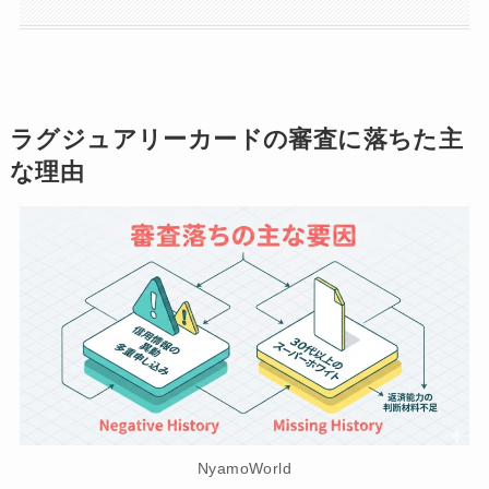
ラグジュアリーカードの審査に落ちた主
な理由
NyamoWorld