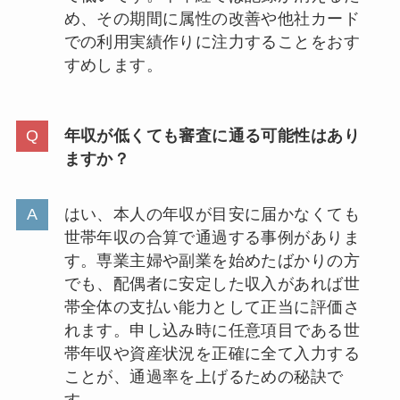
め、その期間に属性の改善や他社カード
での利用実績作りに注力することをおす
すめします。
年収が低くても審査に通る可能性はあり
ますか？
はい、本人の年収が目安に届かなくても
世帯年収の合算で通過する事例がありま
す。専業主婦や副業を始めたばかりの方
でも、配偶者に安定した収入があれば世
帯全体の支払い能力として正当に評価さ
れます。申し込み時に任意項目である世
帯年収や資産状況を正確に全て入力する
ことが、通過率を上げるための秘訣で