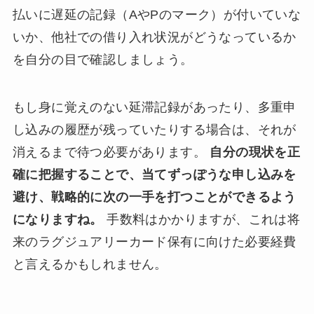
払いに遅延の記録（AやPのマーク）が付いていな
いか、他社での借り入れ状況がどうなっているか
を自分の目で確認しましょう。
もし身に覚えのない延滞記録があったり、多重申
し込みの履歴が残っていたりする場合は、それが
消えるまで待つ必要があります。
自分の現状を正
確に把握することで、当てずっぽうな申し込みを
避け、戦略的に次の一手を打つことができるよう
になりますね。
手数料はかかりますが、これは将
来のラグジュアリーカード保有に向けた必要経費
と言えるかもしれません。