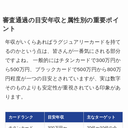
審査通過の目安年収と属性別の重要ポイ
ント
年収がいくらあればラグジュアリーカードを持て
るのかという点は、皆さんが一番気にされる部分
ですよね。 一般的にはチタンカードで300万円か
ら500万円、ブラックカードで500万円から800万
円程度が一つの目安とされていますが、実は数字
そのものよりも安定性が重視されている印象があ
ります。
カードランク
目安年収
主なターゲット
チタンカード
300万円〜
20代〜30代の会