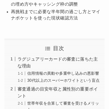
の埋め方やキャッシング枠の調整
再挑戦までに必要な半年間の過ごし方とマイ
ナポケットを使った現状確認方法
目次
ラグジュアリーカードの審査に落ちた主
な理由
信用情報の異動や多重申し込みの悪影響
30代以上のスーパーホワイトという盲点
審査通過の目安年収と属性別の重要ポイ
ント
世帯年収を合算して審査を受けるメリッ