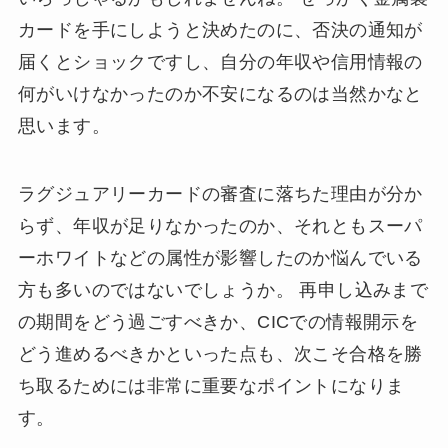
カードを手にしようと決めたのに、否決の通知が
届くとショックですし、自分の年収や信用情報の
何がいけなかったのか不安になるのは当然かなと
思います。
ラグジュアリーカードの審査に落ちた理由が分か
らず、年収が足りなかったのか、それともスーパ
ーホワイトなどの属性が影響したのか悩んでいる
方も多いのではないでしょうか。 再申し込みまで
の期間をどう過ごすべきか、CICでの情報開示を
どう進めるべきかといった点も、次こそ合格を勝
ち取るためには非常に重要なポイントになりま
す。