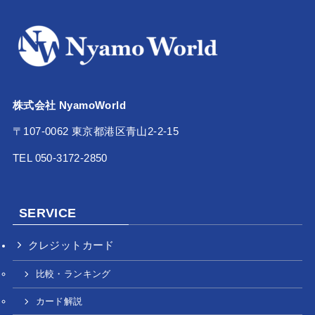
株式会社 NyamoWorld
〒107-0062 東京都港区青山2-2-15
TEL 050-3172-2850
SERVICE
クレジットカード
比較・ランキング
カード解説