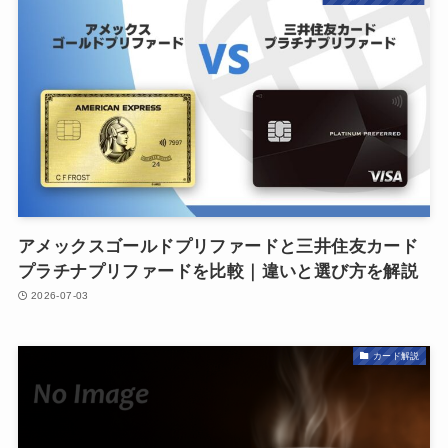
アメックスゴールドプリファードと三井住友カード
プラチナプリファードを比較｜違いと選び方を解説
2026-07-03
カード解説