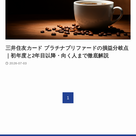
三井住友カード プラチナプリファードの損益分岐点
｜初年度と2年目以降・向く人まで徹底解説
2026-07-03
1