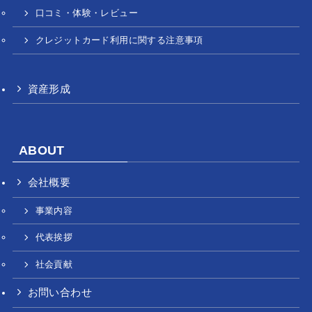
口コミ・体験・レビュー
クレジットカード利用に関する注意事項
資産形成
ABOUT
会社概要
事業内容
代表挨拶
社会貢献
お問い合わせ