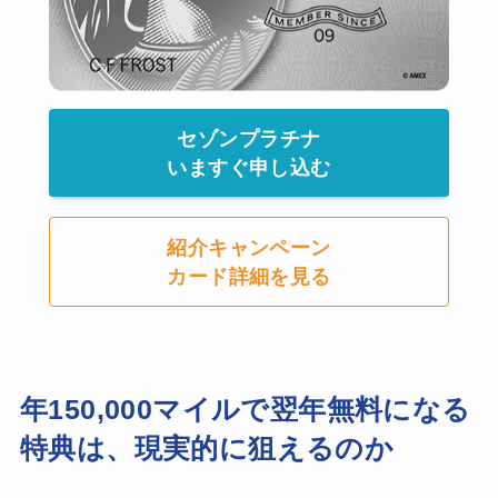
セゾンプラチナ
いますぐ申し込む
紹介キャンペーン
カード詳細を見る
年150,000マイルで翌年無料になる
特典は、現実的に狙えるのか