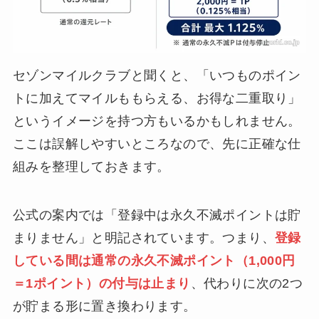
セゾンマイルクラブと聞くと、「いつものポイン
トに加えてマイルももらえる、お得な二重取り」
というイメージを持つ方もいるかもしれません。
ここは誤解しやすいところなので、先に正確な仕
組みを整理しておきます。
公式の案内では「登録中は永久不滅ポイントは貯
まりません」と明記されています。つまり、
登録
している間は通常の永久不滅ポイント（1,000円
＝1ポイント）の付与は止まり
、代わりに次の2つ
が貯まる形に置き換わります。