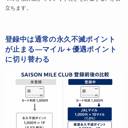
立ちます。
登録中は通常の永久不滅ポイント
が止まる—マイル＋優遇ポイント
に切り替わる