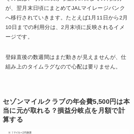
が、翌月末日頃にまとめてJALマイレージバンク
へ移行されていきます。たとえば1月11日から2月
10日までの利用分は、2月末頃に反映されるイメ
ージです。
登録直後の数週間はまだ動きが見えませんが、仕
組み上のタイムラグなので心配は要りません。
セゾンマイルクラブの年会費5,500円は本
当に元が取れる？損益分岐点を月額で計
算する