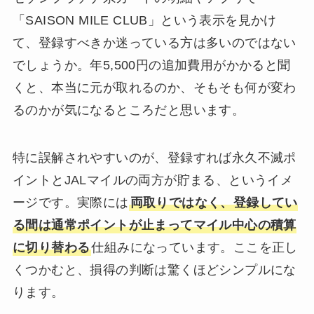
「SAISON MILE CLUB」という表示を見かけ
て、登録すべきか迷っている方は多いのではない
でしょうか。年5,500円の追加費用がかかると聞
くと、本当に元が取れるのか、そもそも何が変わ
るのかが気になるところだと思います。
特に誤解されやすいのが、登録すれば永久不滅ポ
イントとJALマイルの両方が貯まる、というイメ
ージです。実際には
両取りではなく、登録してい
る間は通常ポイントが止まってマイル中心の積算
に切り替わる
仕組みになっています。ここを正し
くつかむと、損得の判断は驚くほどシンプルにな
ります。