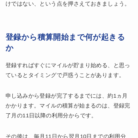
けではない、という点を押さえておきましょう。
登録から積算開始まで何が起きる
か
登録すればすぐにマイルが貯まり始める、と思っ
ているとタイミングで戸惑うことがあります。
申し込みから登録が完了するまでには、約1ヵ月
かかります。マイルの積算が始まるのは、登録完
了月の11日以降の利用分からです。
その後は、毎月11日から翌月10日までの利用分