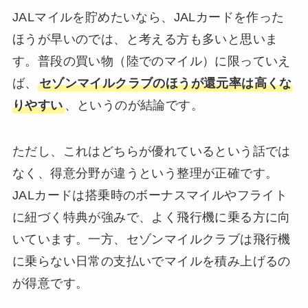
JALマイルを貯めたいなら、JALカードを作った
ほうが早いのでは、と考える方も多いと思いま
す。普段の買い物（陸でのマイル）に限っていえ
ば、
セゾンマイルクラブのほうが還元率は高くな
りやすい
、というのが結論です。
ただし、これはどちらが優れているという話では
なく、得意分野が違うという整理が正確です。
JALカードは搭乗時のボーナスマイルやフライト
に紐づく特典が強みで、よく飛行機に乗る方に向
いています。一方、セゾンマイルクラブは飛行機
に乗らない日常の支払いでマイルを積み上げるの
が得意です。