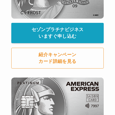
セゾンプラチナビジネス
いますぐ申し込む
紹介キャンペーン
カード詳細を見る