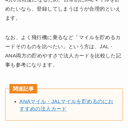
めたいなら、登録してしまうほうが合理的といえ
ます。
なお、よく飛行機に乗るなど「マイルを貯めるカ
ードそのものを比べたい」という方は、JAL・
ANA両方の貯めやすさで法人カードを比較した記
事も参考になります。
関連記事
ANAマイル・JALマイルを貯めるのにお
すすめの法人カード