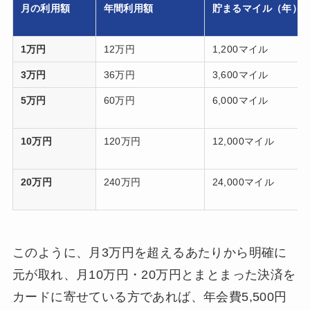
月の利用額
年間利用額
貯まるマイル（年）
1万円
12万円
1,200マイル
3万円
36万円
3,600マイル
5万円
60万円
6,000マイル
10万円
120万円
12,000マイル
20万円
240万円
24,000マイル
このように、月3万円を超えるあたりから明確に
元が取れ、月10万円・20万円とまとまった決済を
カードに寄せている方であれば、年会費5,500円