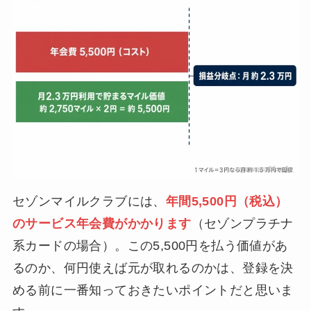
セゾンマイルクラブには、
年間5,500円（税込）
のサービス年会費がかかります
（セゾンプラチナ
系カードの場合）。この5,500円を払う価値があ
るのか、何円使えば元が取れるのかは、登録を決
める前に一番知っておきたいポイントだと思いま