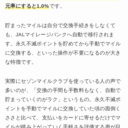
元率にすると1.0%
です。
貯まったマイルは自分で交換手続きをしなくて
も、JALマイレージバンクへ自動で移行されま
す。永久不滅ポイントを貯めてから手動でマイル
に交換する、といった操作が不要になるのが大き
な特徴です。
実際にセゾンマイルクラブを使っている人の声で
多いのが、「交換の手間も手数料もなく、自動で
貯まっていくのがラク」というもの。永久不滅ポ
イントを手動でマイルに交換していた頃の面倒く
ささと比べて、支払いをカードに寄せるだけでマ
イルが積み上がっていく手軽さを評価する声が目