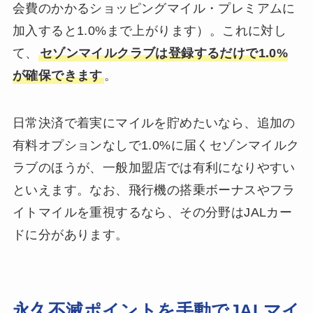
会費のかかるショッピングマイル・プレミアムに
加入すると1.0%まで上がります）。これに対し
て、
セゾンマイルクラブは登録するだけで1.0%
が確保できます
。
日常決済で着実にマイルを貯めたいなら、追加の
有料オプションなしで1.0%に届くセゾンマイルク
ラブのほうが、一般加盟店では有利になりやすい
といえます。なお、飛行機の搭乗ボーナスやフラ
イトマイルを重視するなら、その分野はJALカー
ドに分があります。
永久不滅ポイントを手動でJALマイ