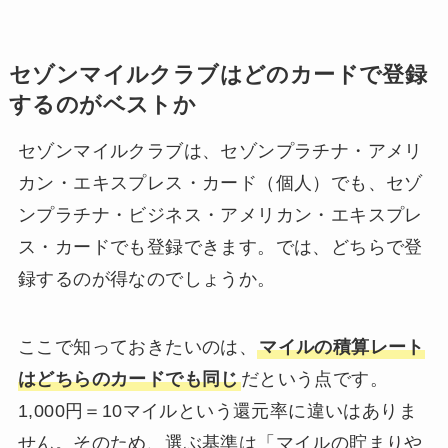
セゾンマイルクラブはどのカードで登録
するのがベストか
セゾンマイルクラブは、セゾンプラチナ・アメリ
カン・エキスプレス・カード（個人）でも、セゾ
ンプラチナ・ビジネス・アメリカン・エキスプレ
ス・カードでも登録できます。では、どちらで登
録するのが得なのでしょうか。
ここで知っておきたいのは、
マイルの積算レート
はどちらのカードでも同じ
だという点です。
1,000円＝10マイルという還元率に違いはありま
せん。そのため、選ぶ基準は「マイルの貯まりや