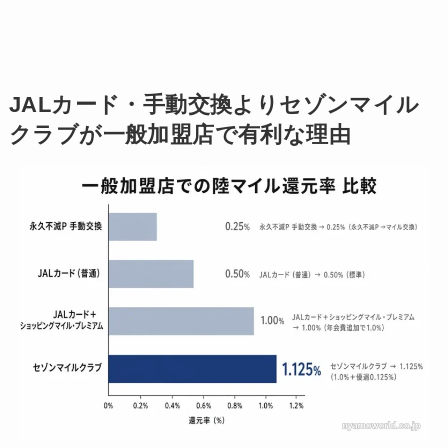
JALカード・手動交換よりセゾンマイル
クラブが一般加盟店で有利な理由