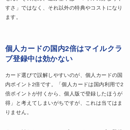
すさ」ではなく、それ以外の特典やコストになり
ます。
個人カードの国内2倍はマイルクラ
ブ登録中は効かない
カード選びで誤解しやすいのが、個人カードの国
内ポイント2倍です。「個人カードは国内利用で2
倍ポイントが付くから、個人版で登録したほうが
得」と考えてしまいがちですが、これは当てはま
りません。