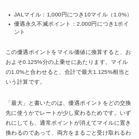
JALマイル：1,000円につき10マイル（1.0%）
優遇永久不滅ポイント：2,000円につき1ポイ
ント
この優遇ポイントをマイル価値に換算すると、お
およそ0.125%分の上乗せにあたります。マイル
の1.0%と合わせると、合計で最大1.125%相当と
いう計算です。
「最大」と書いたのは、優遇ポイントをどの交換
先に使うかでレートが少し変わるためです。いず
れにしても、通常ポイントが消えてマイルに置き
換わるのであって、両方をまるごと受け取れるわ