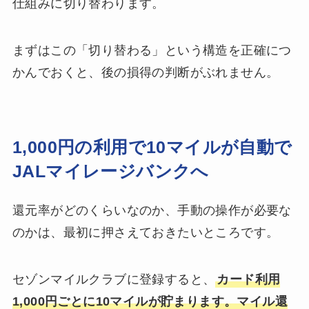
仕組みに切り替わります。
まずはこの「切り替わる」という構造を正確につ
かんでおくと、後の損得の判断がぶれません。
1,000円の利用で10マイルが自動で
JALマイレージバンクへ
還元率がどのくらいなのか、手動の操作が必要な
のかは、最初に押さえておきたいところです。
セゾンマイルクラブに登録すると、
カード利用
1,000円ごとに10マイルが貯まります。マイル還