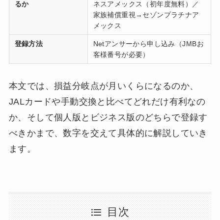
るか
ネスアメックス（初年度無料）／
家族補償重視→セゾンプラチナア
メックス
登録方法
Netアンサーから申し込み（JMBお
客様番号が必要）
本文では、損益分岐点が月いくらになるのか、
JALカードや手動交換と比べてどれだけ有利なの
か、そして個人版とビジネス版のどちらで登録す
べきかまで、数字を交えて具体的に解説していき
ます。
目次