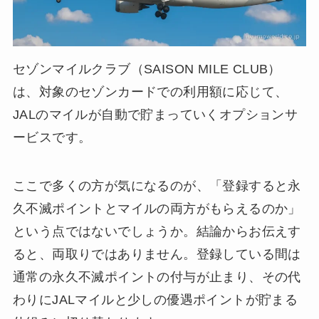
セゾンマイルクラブ（SAISON MILE CLUB）
は、対象のセゾンカードでの利用額に応じて、
JALのマイルが自動で貯まっていくオプションサ
ービスです。
ここで多くの方が気になるのが、「登録すると永
久不滅ポイントとマイルの両方がもらえるのか」
という点ではないでしょうか。結論からお伝えす
ると、両取りではありません。登録している間は
通常の永久不滅ポイントの付与が止まり、その代
わりにJALマイルと少しの優遇ポイントが貯まる