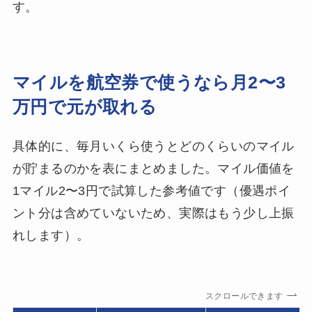
す。
マイルを航空券で使うなら月2〜3
万円で元が取れる
具体的に、毎月いくら使うとどのくらいのマイル
が貯まるのかを表にまとめました。マイル価値を
1マイル2〜3円で試算した参考値です（優遇ポイ
ント分は含めていないため、実際はもう少し上振
れします）。
スクロールできます