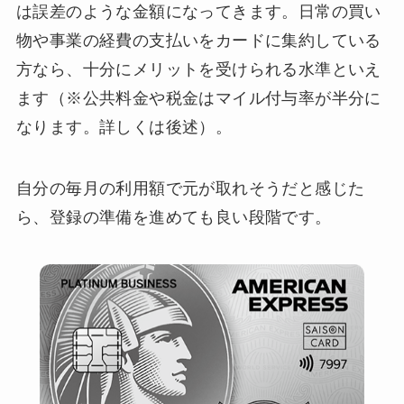
は誤差のような金額になってきます。日常の買い
物や事業の経費の支払いをカードに集約している
方なら、十分にメリットを受けられる水準といえ
ます（※公共料金や税金はマイル付与率が半分に
なります。詳しくは後述）。
自分の毎月の利用額で元が取れそうだと感じた
ら、登録の準備を進めても良い段階です。