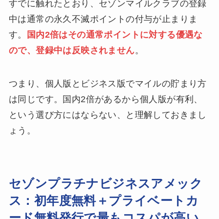
すでに触れたとおり、セゾンマイルクラブの登録
中は通常の永久不滅ポイントの付与が止まりま
す。
国内2倍はその通常ポイントに対する優遇な
ので、登録中は反映されません
。
つまり、個人版とビジネス版でマイルの貯まり方
は同じです。国内2倍があるから個人版が有利、
という選び方にはならない、と理解しておきまし
ょう。
セゾンプラチナビジネスアメック
ス：初年度無料＋プライベートカ
ード無料発行で最もコスパが高い