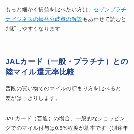
もっと細かく損益を比べたい方は、
セゾンプラチ
ナビジネスの損益分岐点の解説
もあわせて読むと
判断しやすくなります。
JALカード（一般・プラチナ）との
陸マイル還元率比較
普段の買い物でのマイルの貯まり方を比べると、
差がはっきりします。
JALカード（普通）の場合、一般的なショッピン
グでのマイル付与は0.5%程度が基本です（別途年