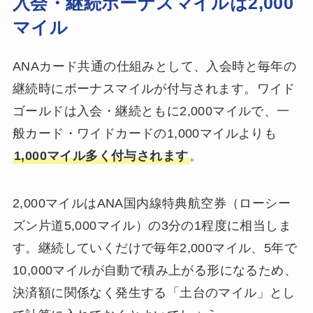
入会・継続ボーナスマイルは2,000
マイル
ANAカード共通の仕組みとして、入会時と毎年の
継続時にボーナスマイルが付与されます。ワイド
ゴールドは入会・継続ともに2,000マイルで、一
般カード・ワイドカードの1,000マイルよりも
1,000マイル多く付与されます
。
2,000マイルはANA国内線特典航空券（ローシー
ズン片道5,000マイル）の3分の1程度に相当しま
す。継続していくだけで毎年2,000マイル、5年で
10,000マイルが自動で積み上がる形になるため、
決済額に関係なく発生する「土台のマイル」とし