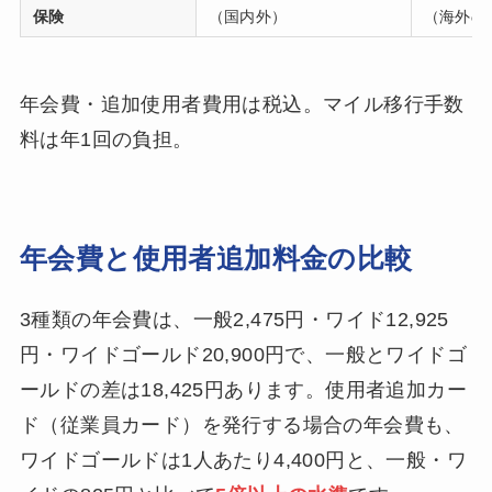
保険
（国内外）
（海外の
年会費・追加使用者費用は税込。マイル移行手数
料は年1回の負担。
年会費と使用者追加料金の比較
3種類の年会費は、一般2,475円・ワイド12,925
円・ワイドゴールド20,900円で、一般とワイドゴ
ールドの差は18,425円あります。使用者追加カー
ド（従業員カード）を発行する場合の年会費も、
ワイドゴールドは1人あたり4,400円と、一般・ワ