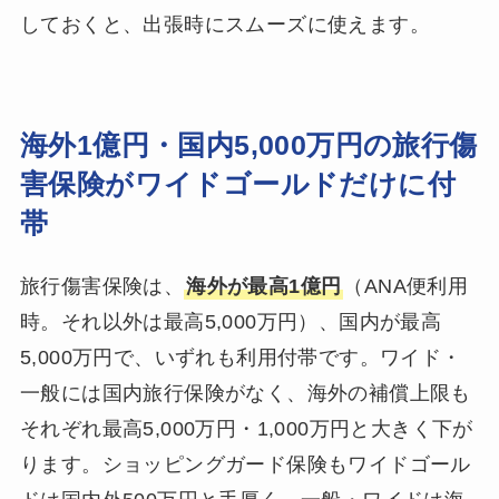
しておくと、出張時にスムーズに使えます。
海外1億円・国内5,000万円の旅行傷
害保険がワイドゴールドだけに付
帯
旅行傷害保険は、
海外が最高1億円
（ANA便利用
時。それ以外は最高5,000万円）、国内が最高
5,000万円で、いずれも利用付帯です。ワイド・
一般には国内旅行保険がなく、海外の補償上限も
それぞれ最高5,000万円・1,000万円と大きく下が
ります。ショッピングガード保険もワイドゴール