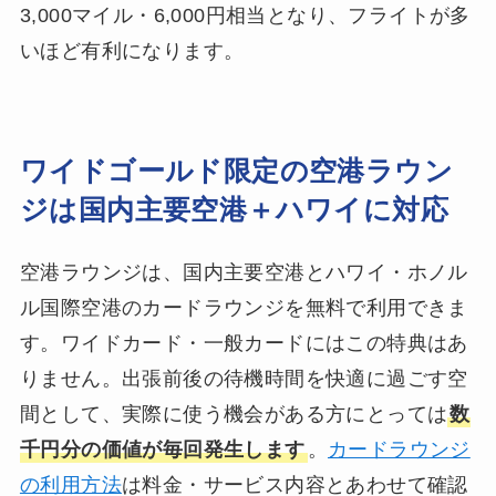
3,000マイル・6,000円相当となり、フライトが多
いほど有利になります。
ワイドゴールド限定の空港ラウン
ジは国内主要空港＋ハワイに対応
空港ラウンジは、国内主要空港とハワイ・ホノル
ル国際空港のカードラウンジを無料で利用できま
す。ワイドカード・一般カードにはこの特典はあ
りません。出張前後の待機時間を快適に過ごす空
間として、実際に使う機会がある方にとっては
数
千円分の価値が毎回発生します
。
カードラウンジ
の利用方法
は料金・サービス内容とあわせて確認