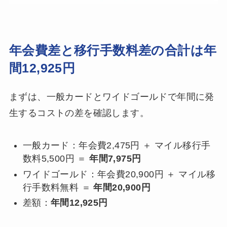
年会費差と移行手数料差の合計は年
間12,925円
まずは、一般カードとワイドゴールドで年間に発
生するコストの差を確認します。
一般カード：年会費2,475円 ＋ マイル移行手
数料5,500円 ＝
年間7,975円
ワイドゴールド：年会費20,900円 ＋ マイル移
行手数料無料 ＝
年間20,900円
差額：
年間12,925円