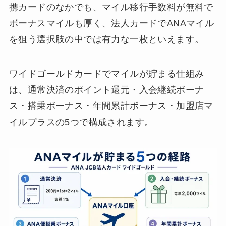
携カードのなかでも、マイル移行手数料が無料で
ボーナスマイルも厚く、法人カードでANAマイル
を狙う選択肢の中では有力な一枚といえます。
ワイドゴールドカードでマイルが貯まる仕組み
は、通常決済のポイント還元・入会継続ボーナ
ス・搭乗ボーナス・年間累計ボーナス・加盟店マ
イルプラスの5つで構成されます。