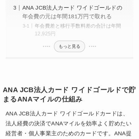
ANA JCB法人カード ワイドゴールドの
年会費の元は年間181万円で取れる
年会費差と移行手数料差の合計は年間
12,925円
もっと見る
ANA JCB法人カード ワイドゴールドで貯
まるANAマイルの仕組み
ANA JCB法人カード ワイドゴールドカードは、
法人経費の決済でANAマイルを効率よく貯めたい
経営者・個人事業主のためのカードです。ANA提