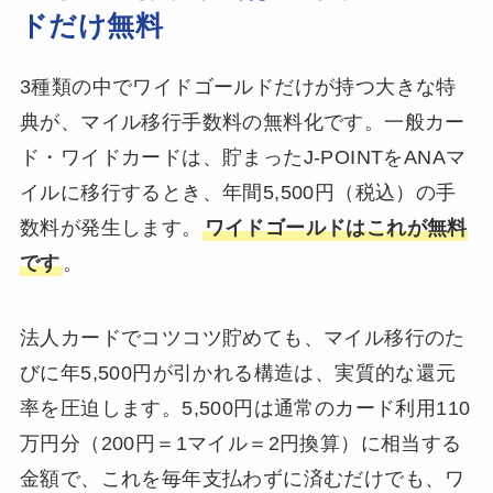
ドだけ無料
3種類の中でワイドゴールドだけが持つ大きな特
典が、マイル移行手数料の無料化です。一般カー
ド・ワイドカードは、貯まったJ-POINTをANAマ
イルに移行するとき、年間5,500円（税込）の手
数料が発生します。
ワイドゴールドはこれが無料
です
。
法人カードでコツコツ貯めても、マイル移行のた
びに年5,500円が引かれる構造は、実質的な還元
率を圧迫します。5,500円は通常のカード利用110
万円分（200円＝1マイル＝2円換算）に相当する
金額で、これを毎年支払わずに済むだけでも、ワ