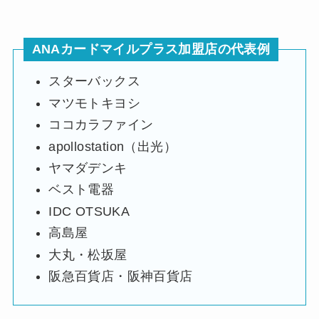
ANAカードマイルプラス加盟店の代表例
スターバックス
マツモトキヨシ
ココカラファイン
apollostation（出光）
ヤマダデンキ
ベスト電器
IDC OTSUKA
高島屋
大丸・松坂屋
阪急百貨店・阪神百貨店