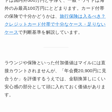
ドは国内外500万円と手厚く、一般・ワイドは海
外のみ最高100万円にとどまります。カード付帯
の保険で十分かどうかは、
旅行保険は入るべき？
クレジットカード付帯で十分なケース・足りない
ケース
で判断基準を解説しています。
ラウンジや保険といった付加価値はマイルには直
接カウントされませんが、「年会費20,900円に見
合うか」を評価するうえでは、金額換算しにくい
安心感の部分として頭に入れておく価値がありま
す。