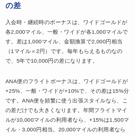
の差
入会時・継続時のボーナスは、ワイドゴールドが
各2,000マイル、一般・ワイドが各1,000マイルで
す。差は1,000マイル、金額換算で2,000円相当
（1マイル＝2円）です。毎年もらえるものなの
で、5年で10,000円の差になります。
ANA便のフライトボーナスは、ワイドゴールドが
+25%、一般・ワイドが+10%で、その差は15%分
です。ANA便を頻繁に使う出張スタイルなら、こ
の差だけでも大きくなります。年間フライトマイ
ルが10,000マイルの利用者なら、+15%は1,500マ
イル・3,000円相当。20,000マイルの利用者なら