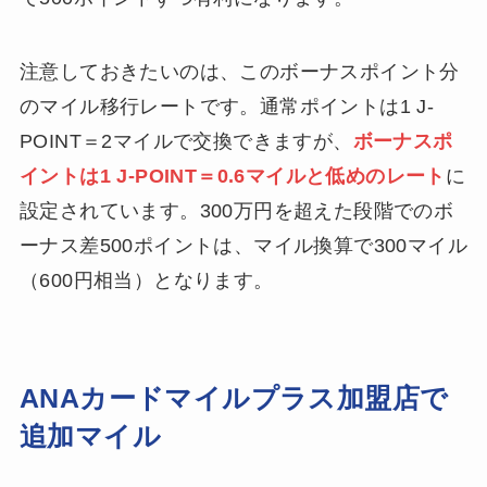
注意しておきたいのは、このボーナスポイント分
のマイル移行レートです。通常ポイントは1 J-
POINT＝2マイルで交換できますが、
ボーナスポ
イントは1 J-POINT＝0.6マイルと低めのレート
に
設定されています。300万円を超えた段階でのボ
ーナス差500ポイントは、マイル換算で300マイル
（600円相当）となります。
ANAカードマイルプラス加盟店で
追加マイル