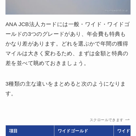
ANA JCB法人カードには一般・ワイド・ワイドゴ
ールドの3つのグレードがあり、年会費も特典も
かなり差があります。どれを選ぶかで年間の獲得
マイルは大きく変わるため、まずは金額と特典の
差を並べて眺めておきましょう。
3種類の主な違いをまとめると次のようになりま
す。
スクロールできます
項目
ワイドゴールド
ワイド