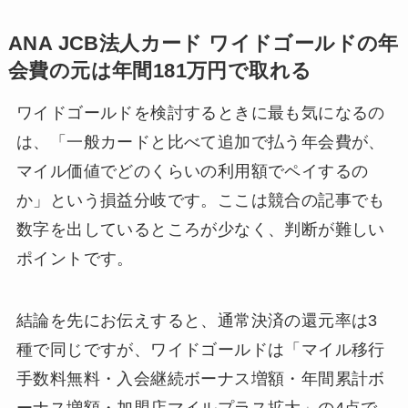
ANA JCB法人カード ワイドゴールドの年
会費の元は年間181万円で取れる
ワイドゴールドを検討するときに最も気になるの
は、「一般カードと比べて追加で払う年会費が、
マイル価値でどのくらいの利用額でペイするの
か」という損益分岐です。ここは競合の記事でも
数字を出しているところが少なく、判断が難しい
ポイントです。
結論を先にお伝えすると、通常決済の還元率は3
種で同じですが、ワイドゴールドは「マイル移行
手数料無料・入会継続ボーナス増額・年間累計ボ