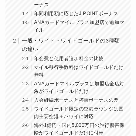
ーナス
年間利用額に応じたJ-POINTボーナス
ANAカードマイルプラス加盟店で追加マ
イル
一般・ワイド・ワイドゴールドの3種類
の違い
年会費と使用者追加料金の比較
マイル移行手数料はワイドゴールドだけ
無料
ANAカードマイルプラスは加盟店全店対
象がワイドゴールドだけ
入会継続ボーナスと搭乗ボーナスの差
ワイドゴールド限定の空港ラウンジは国
内主要空港＋ハワイに対応
海外1億円・国内5,000万円の旅行傷害保
険がワイドゴールドだけに付帯