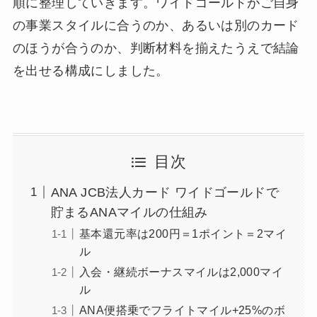
順に整理していきます。ワイドゴールドがご自身
の事業スタイルに合うのか、あるいは別のカード
のほうが合うのか、判断材料を揃えたうえで結論
を出せる構成にしました。
目次
ANA JCB法人カード ワイドゴールドで
貯まるANAマイルの仕組み
基本還元率は200円＝1ポイント＝2マイ
ル
入会・継続ボーナスマイルは2,000マイ
ル
ANA便搭乗でフライトマイル+25%のボ