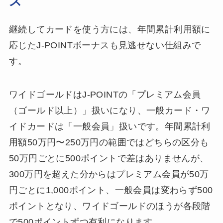
ス
継続してカードを使う方には、年間累計利用額に
応じたJ-POINTボーナスも見逃せない仕組みで
す。
ワイドゴールドはJ-POINTの「プレミアム会員
（ゴールド以上）」扱いになり、一般カード・ワ
イドカードは「一般会員」扱いです。年間累計利
用額50万円〜250万円の範囲ではどちらの区分も
50万円ごとに500ポイントで差はありませんが、
300万円を超えた分からはプレミアム会員が50万
円ごとに1,000ポイント、一般会員は変わらず500
ポイントとなり、ワイドゴールドのほうが各段階
で500ポイントずつ有利になります。