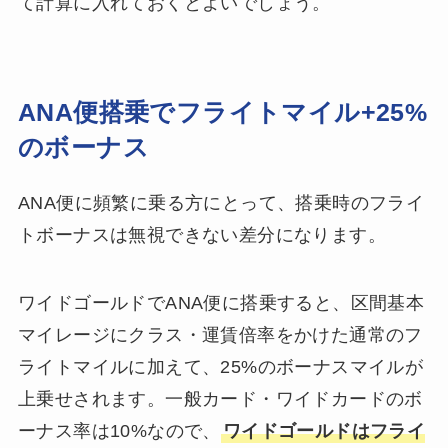
て計算に入れておくとよいでしょう。
ANA便搭乗でフライトマイル+25%
のボーナス
ANA便に頻繁に乗る方にとって、搭乗時のフライ
トボーナスは無視できない差分になります。
ワイドゴールドでANA便に搭乗すると、区間基本
マイレージにクラス・運賃倍率をかけた通常のフ
ライトマイルに加えて、25%のボーナスマイルが
上乗せされます。一般カード・ワイドカードのボ
ーナス率は10%なので、
ワイドゴールドはフライ