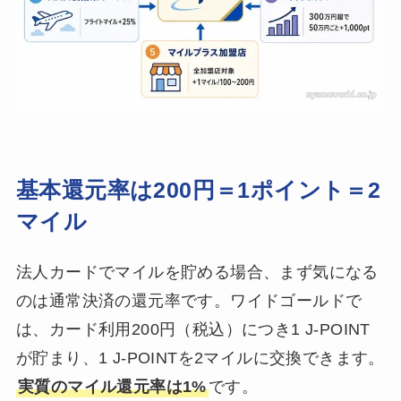
基本還元率は200円＝1ポイント＝2
マイル
法人カードでマイルを貯める場合、まず気になる
のは通常決済の還元率です。ワイドゴールドで
は、カード利用200円（税込）につき1 J-POINT
が貯まり、1 J-POINTを2マイルに交換できます。
実質のマイル還元率は1%
です。