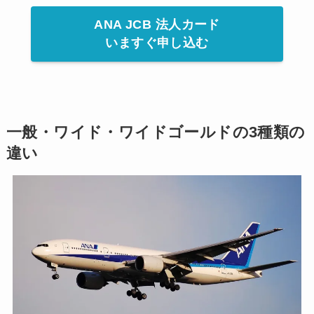
ANA JCB 法人カード
いますぐ申し込む
一般・ワイド・ワイドゴールドの3種類の
違い