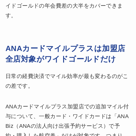
イドゴールドの年会費差の大半をカバーできま
す。
ANAカードマイルプラスは加盟店
全店対象がワイドゴールドだけ
日常の経費決済でマイル効率が最も変わるのがこ
の差です。
ANAカードマイルプラス加盟店での追加マイル付
与について、一般カード・ワイドカードは「ANA
Biz（ANAの法人向け出張予約サービス）で予
約・購入した航空券」だけが対象です。つまり、