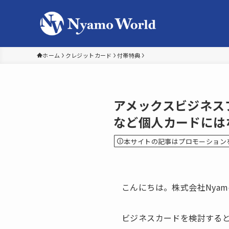
ホーム
クレジットカード
付帯特典
アメックスビジネス
など個人カードには
本サイトの記事はプロモーション
こんにちは。株式会社Nyam
ビジネスカードを検討する