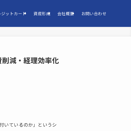
レジットカード
資産形成
会社概要
お問い合わせ
費削減・経理効率化
付いているのか」というシ