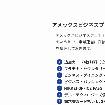
アメックスビジネスプ
アメックスビジネスプラチ
えたうえで、事業運営に直結
を整理しておきます。
追加カード4枚無料
（役
プラチナ・セクレタリ
ビジネス・ダイニング
ビジネス・バッキング
NIKKEI OFFICE PASS
デル・テクノロジーズ優
請求書カード払い byG