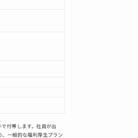
件で付帯します。社員が出
め、一般的な福利厚生プラン