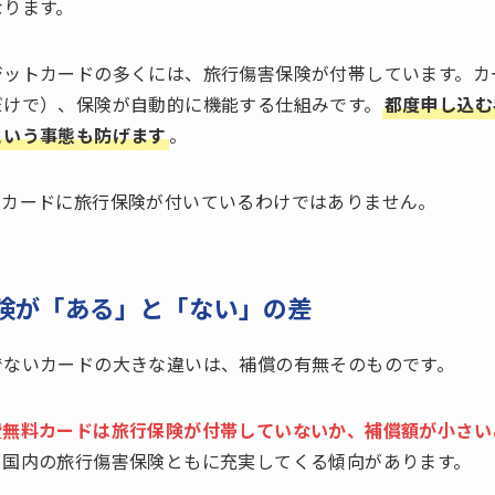
なります。
ジットカードの多くには、旅行傷害保険が付帯しています。カ
だけで）、保険が自動的に機能する仕組みです。
都度申し込む
という事態も防げます
。
トカードに旅行保険が付いているわけではありません。
険が「ある」と「ない」の差
でないカードの大きな違いは、補償の有無そのものです。
費無料カードは旅行保険が付帯していないか、補償額が小さい
・国内の旅行傷害保険ともに充実してくる傾向があります。