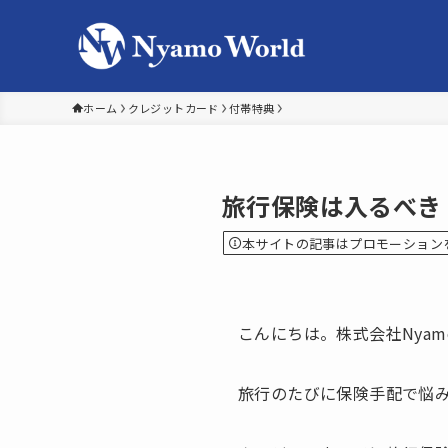
ホーム
クレジットカード
付帯特典
旅行保険は入るべき
本サイトの記事はプロモーション
こんにちは。株式会社Nyam
旅行のたびに保険手配で悩