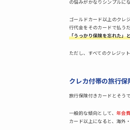
の悩みがかなりシンプルに
ゴールドカード以上のクレ
行代金をそのカードで払う
「うっかり保険を忘れた」
ただし、すべてのクレジッ
クレカ付帯の旅行保
旅行保険付きカードとそう
一般的な傾向として、
年会
カード以上になると、海外