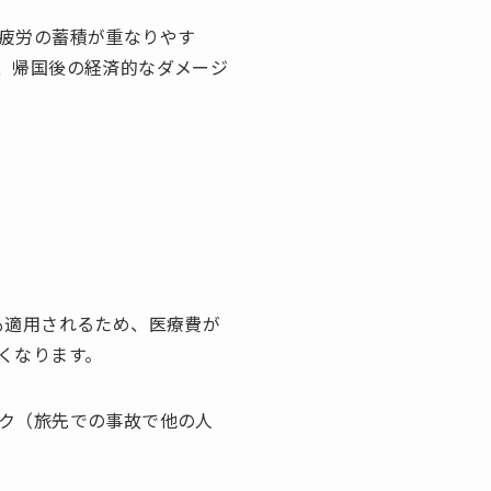
疲労の蓄積が重なりやす
、帰国後の経済的なダメージ
も適用されるため、医療費が
くなります。
ク（旅先での事故で他の人