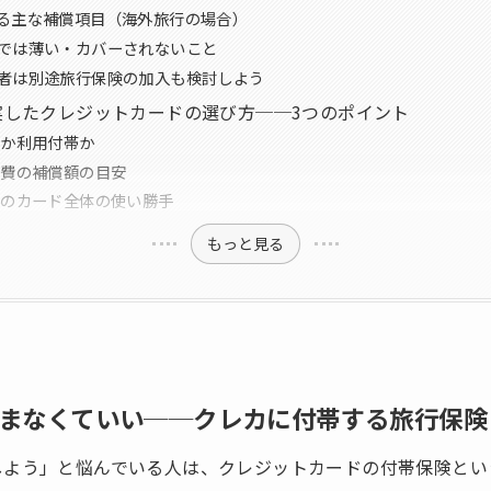
る主な補償項目（海外旅行の場合）
では薄い・カバーされないこと
者は別途旅行保険の加入も検討しよう
実したクレジットカードの選び方──3つのポイント
帯か利用付帯か
養費の補償額の目安
外のカード全体の使い勝手
もっと見る
まなくていい──クレカに付帯する旅行保険
しよう」と悩んでいる人は、クレジットカードの付帯保険とい