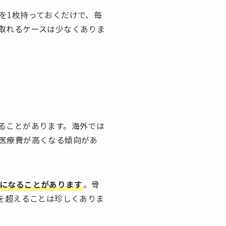
を1枚持っておくだけで、毎
取れるケースは少なくありま
ることがあります。海外では
医療費が高くなる傾向があ
になることがあります
。骨
を超えることは珍しくありま